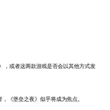
》，或者这两款游戏是否会以其他方式发
声誉，《堡垒之夜》似乎将成为焦点。