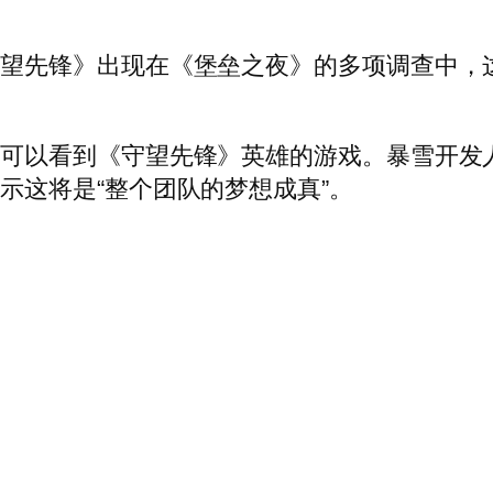
先锋》出现在《堡垒之夜》的多项调查中，这表
天可以看到《守望先锋》英雄的游戏。暴雪开发
示这将是“整个团队的梦想成真”。