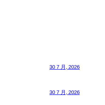
30 7 月, 2026
30 7 月, 2026