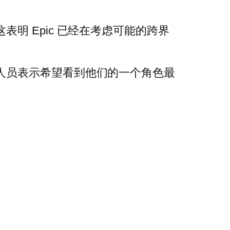
明 Epic 已经在考虑可能的跨界
人员表示希望看到他们的一个角色最