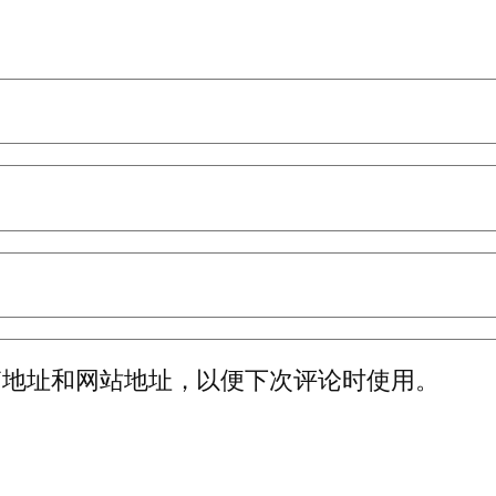
箱地址和网站地址，以便下次评论时使用。