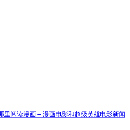
在哪里阅读漫画 – 漫画电影和超级英雄电影新闻