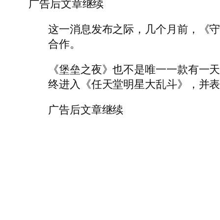
广告后文章继续
这一消息发布之际，几个月前，《守望
合作。
《堡垒之夜》也不是唯一一款有一
终进入《任天堂明星大乱斗》，并表
广告后文章继续