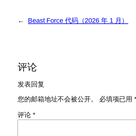
←
Beast Force 代码（2026 年 1 月）
评论
发表回复
您的邮箱地址不会被公开。
必填项已用
评论
*