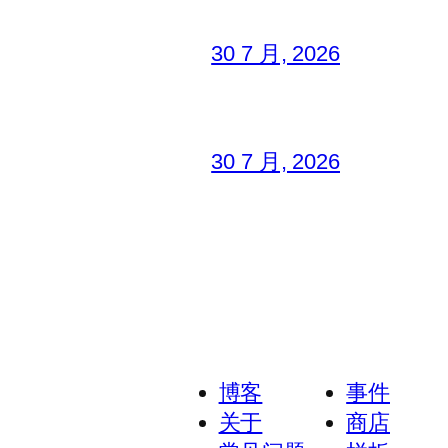
30 7 月, 2026
30 7 月, 2026
博客
事件
关于
商店