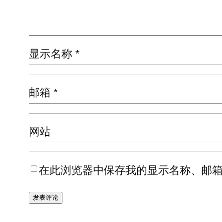
显示名称
*
邮箱
*
网站
在此浏览器中保存我的显示名称、邮