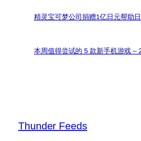
精灵宝可梦公司捐赠1亿日元帮助
本周值得尝试的 5 款新手机游戏 – 202
Thunder Feeds