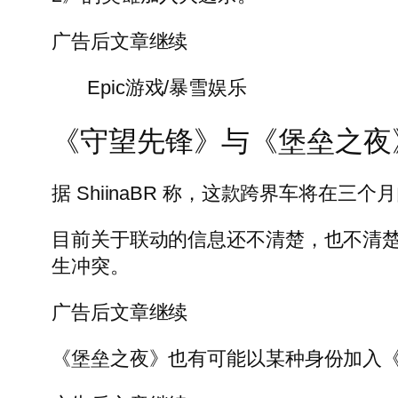
广告后文章继续
Epic游戏/暴雪娱乐
《守望先锋》与《堡垒之夜
据 ShiinaBR 称，这款跨界车将在
目前关于联动的信息还不清楚，也不清
生冲突。
广告后文章继续
《堡垒之夜》也有可能以某种身份加入《守