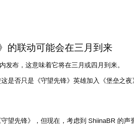
》的联动可能会在三月到来
三个月内发布，这意味着它将在三月或四月到来。
楚这是否只是《守望先锋》英雄加入《堡垒之夜
望先锋》，但现在，考虑到 ShiinaBR 的