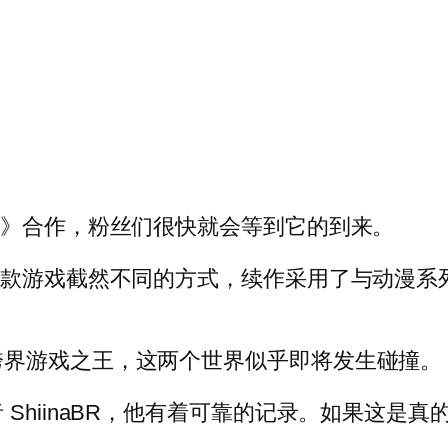
2》合作，粉丝们很快就会等到它的到来。
一款游戏截然不同的方式，续作采用了与动漫系
跨界游戏之王，这两个世界似乎即将发生碰撞。
ShiinaBR，他有着可靠的记录。如果这是