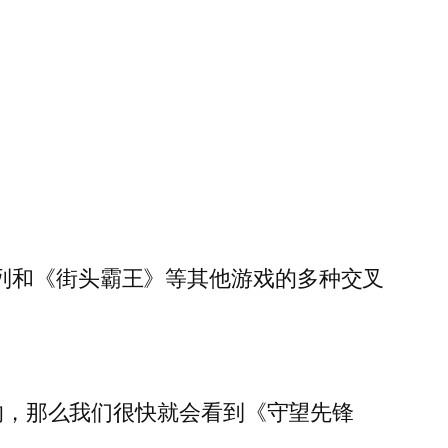
列和《街头霸王》等其他游戏的多种交叉
真的，那么我们很快就会看到《守望先锋