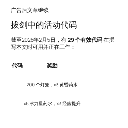
广告后文章继续
拔剑中的活动代码
截至2026年2月5日，有
29 个有效代码
在撰
写本文时可用并正在工作：
代码
奖励
200 个灯笼，x3 黄昏药水
x5 冰力量药水，x3 经验提升