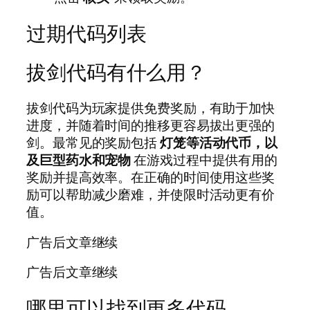
过期代码列表
拔剑代码有什么用？
拔剑代码为玩家提供免费奖励，有助于加快
进度，并随着时间的推移更容易拔出更强的
剑。最常见的奖励包括
灯笼等活动代币，以
及巨型药水和宠物
在游戏过程中提供有用的
奖励并提高效率。在正确的时间使用这些奖
励可以帮助减少磨难，并使限时活动更有价
值。
广告后文章继续
广告后文章继续
哪里可以找到更多代码