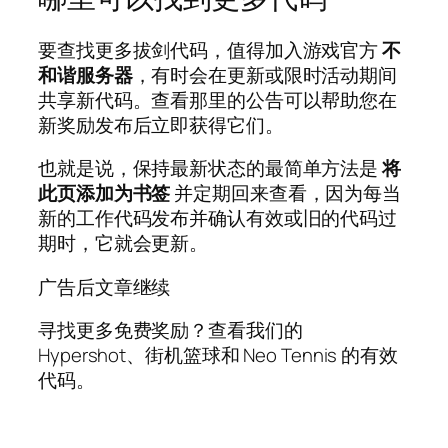
要查找更多拔剑代码，值得加入游戏官方
不
和谐服务器
，有时会在更新或限时活动期间
共享新代码。查看那里的公告可以帮助您在
新奖励发布后立即获得它们。
也就是说，保持最新状态的最简单方法是
将
此页添加为书签
并定期回来查看，因为每当
新的工作代码发布并确认有效或旧的代码过
期时，它就会更新。
广告后文章继续
寻找更多免费奖励？查看我们的
Hypershot、街机篮球和 Neo Tennis 的有效
代码。