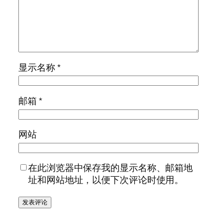
显示名称
*
邮箱
*
网站
在此浏览器中保存我的显示名称、邮箱地
址和网站地址，以便下次评论时使用。