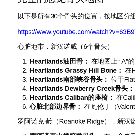
以下是所有30个骨头的位置，按地区分
https://www.youtube.com/watch?v=63
心脏地带，新汉诺威（6个骨头）
Heartlands油田骨：
在地图上“ A”
Heartlands Grassy Hill Bone：
在H
Heartlands南部峡谷骨头：
位于Fl
Heartlands Dewberry Creek骨头：
Heartlands Caliban的座椅：
在Ca
心脏北部边界骨：
在瓦伦丁（Valen
罗阿诺克·岭（Roanoke Ridge），新