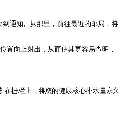
将收到通知。从那里，前往最近的邮局，将
其位置向上射出，从而使其更容易查明，
符
在栅栏上，将您的健康核心排水量永久