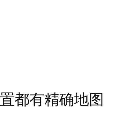
位置都有精确地图