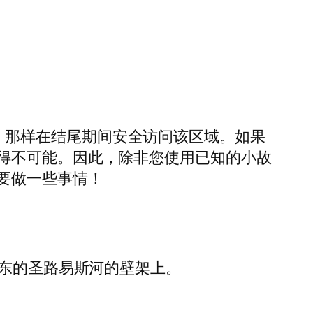
ton）那样在结尾期间安全访问该区域。如果
得不可能。因此，除非您使用已知的小故
要做一些事情！
东的圣路易斯河的壁架上。