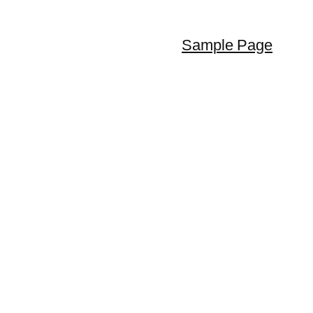
Sample Page