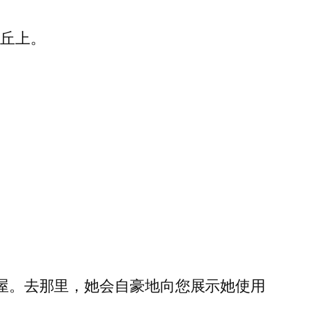
山丘上。
小屋。去那里，她会自豪地向您展示她使用