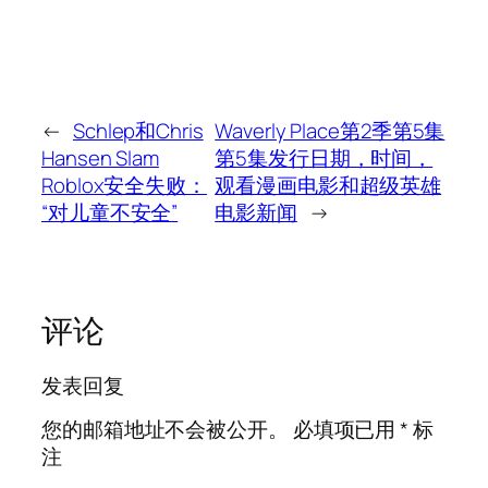
←
Schlep和Chris
Waverly Place第2季第5集
Hansen Slam
第5集发行日期，时间，
Roblox安全失败：
观看漫画电影和超级英雄
“对儿童不安全”
电影新闻
→
评论
发表回复
您的邮箱地址不会被公开。
必填项已用
*
标
注