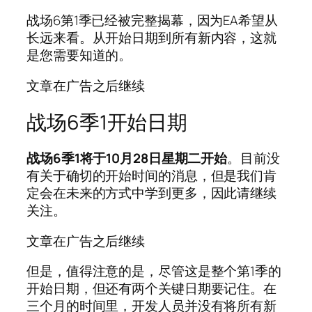
战场6第1季已经被完整揭幕，因为EA希望从
长远来看。从开始日期到所有新内容，这就
是您需要知道的。
文章在广告之后继续
战场6季1开始日期
战场6季1将于10月28日星期二开始
。目前没
有关于确切的开始时间的消息，但是我们肯
定会在未来的方式中学到更多，因此请继续
关注。
文章在广告之后继续
但是，值得注意的是，尽管这是整个第1季的
开始日期，但还有两个关键日期要记住。在
三个月的时间里，开发人员并没有将所有新