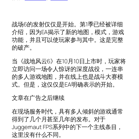
战场6的发射仅仅是开始。第1季已经被详细
介绍，因为EA揭示了新的地图，模式，游戏
功能，并且可以使玩家参与其中。这是完整
的破产。
当《战地风云6》在10月10日上市时，玩家将
立即访问一场令人惊讶的深度战役，一连串
的多人游戏地图，并在线上也是战斗大赛模
式。但是，这仅仅是EA明确表示的开始。
文章在广告之后继续
在现场服务时代，具有多人倾斜的游戏通常
得到了几个月甚至几年的发布。对于
Juggernaut FPS系列中的下一个主线条目，
这里没有什么不同。