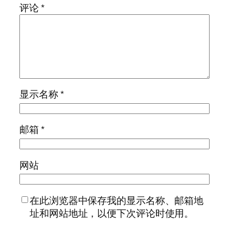
评论
*
显示名称
*
邮箱
*
网站
在此浏览器中保存我的显示名称、邮箱地
址和网站地址，以便下次评论时使用。