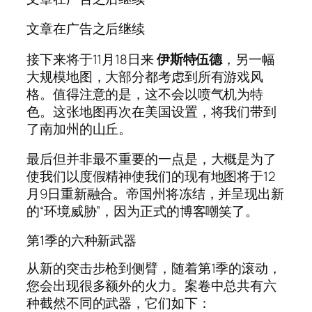
文章在广告之后继续
接下来将于11月18日来
伊斯特伍德
，另一幅
大规模地图，大部分都考虑到所有游戏风
格。值得注意的是，这不会以喷气机为特
色。这张地图再次在美国设置，将我们带到
了南加州的山丘。
最后但并非最不重要的一点是，大概是为了
使我们以度假精神使我们的现有地图将于12
月9日重新融合。帝国州将冻结，并呈现出新
的“环境威胁”，因为正式的博客嘲笑了。
第1季的六种新武器
从新的突击步枪到侧臂，随着第1季的滚动，
您会出现很多额外的火力。案卷中总共有六
种截然不同的武器，它们如下：