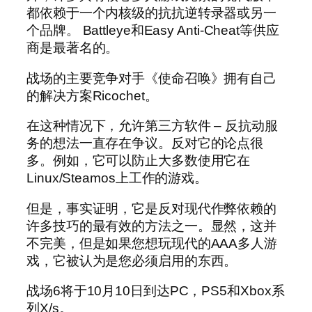
都依赖于一个内核级的抗抗逆转录器或另一
个品牌。 Battleye和Easy Anti-Cheat等供应
商是最著名的。
战场的主要竞争对手《使命召唤》拥有自己
的解决方案Ricochet。
在这种情况下，允许第三方软件 – 反抗动服
务的想法一直存在争议。反对它的论点很
多。例如，它可以防止大多数使用它在
Linux/Steamos上工作的游戏。
但是，事实证明，它是反对现代作弊依赖的
许多技巧的最有效的方法之一。显然，这并
不完美，但是如果您想玩现代的AAA多人游
戏，它被认为是您必须启用的东西。
战场6将于10月10日到达PC，PS5和Xbox系
列X/s。