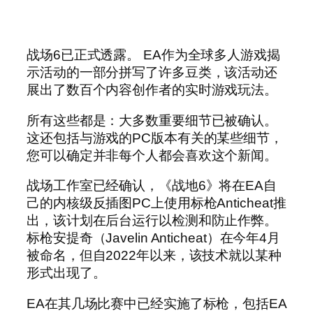
战场6已正式透露。 EA作为全球多人游戏揭
示活动的一部分拼写了许多豆类，该活动还
展出了数百个内容创作者的实时游戏玩法。
所有这些都是：大多数重要细节已被确认。
这还包括与游戏的PC版本有关的某些细节，
您可以确定并非每个人都会喜欢这个新闻。
战场工作室已经确认，《战地6》将在EA自
己的内核级反插图PC上使用标枪Anticheat推
出，该计划在后台运行以检测和防止作弊。
标枪安提奇（Javelin Anticheat）在今年4月
被命名，但自2022年以来，该技术就以某种
形式出现了。
EA在其几场比赛中已经实施了标枪，包括EA