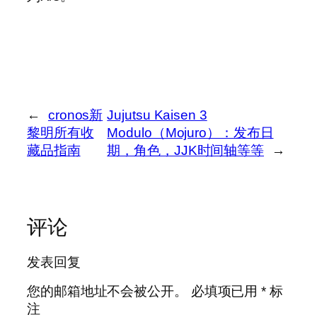
←
cronos新
Jujutsu Kaisen 3
黎明所有收
Modulo（Mojuro）：发布日
藏品指南
期，角色，JJK时间轴等等
→
评论
发表回复
您的邮箱地址不会被公开。
必填项已用
*
标
注