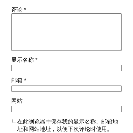
评论
*
显示名称
*
邮箱
*
网站
在此浏览器中保存我的显示名称、邮箱地
址和网站地址，以便下次评论时使用。