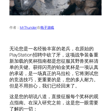
作者：
MrThunder
在
电子游戏
无论您是一名经验丰富的老兵，在原始的
PlayStation招聘中砍了牙，这项战争装备重
新加载的奖杯指南都是您征服其野兽奖杯清
单的关键。获得闪亮的铂金奖杯是一项认真
的承诺，是一场真正的马拉松，它将测试您
的竞选技巧，更重要的是，您的多人耐力。
但是不用担心，我们已经回来了。
这是您的胡说八道，直接征服每个奖杯的观
点指南。在深入研究之前，这是您一眼需要
了解的一切：