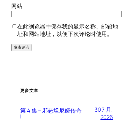
网站
在此浏览器中保存我的显示名称、邮箱地
址和网站地址，以便下次评论时使用。
更多文章
30 7 月,
第 4 集 – 邪恶坦尼娅传奇
II
2026