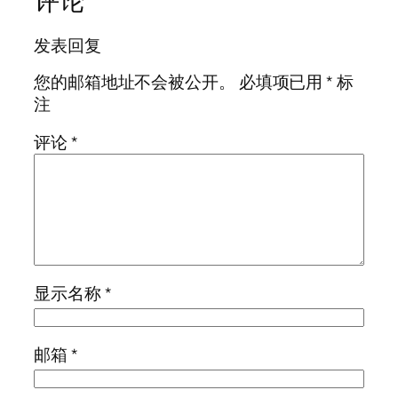
评论
发表回复
您的邮箱地址不会被公开。
必填项已用
*
标
注
评论
*
显示名称
*
邮箱
*