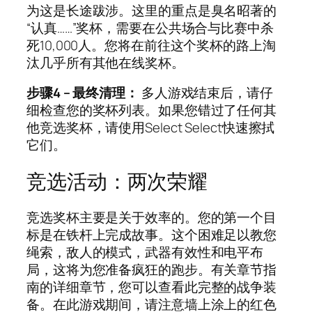
为这是长途跋涉。这里的重点是臭名昭著的
“认真……”奖杯，需要在公共场合与比赛中杀
死10,000人。您将在前往这个奖杯的路上淘
汰几乎所有其他在线奖杯。
步骤4 – 最终清理：
多人游戏结束后，请仔
细检查您的奖杯列表。如果您错过了任何其
他竞选奖杯，请使用Select Select快速擦拭
它们。
竞选活动：两次荣耀
竞选奖杯主要是关于效率的。您的第一个目
标是在铁杆上完成故事。这个困难足以教您
绳索，敌人的模式，武器有效性和电平布
局，这将为您准备疯狂的跑步。有关章节指
南的详细章节，您可以查看此完整的战争装
备。在此游戏期间，请注意墙上涂上的红色