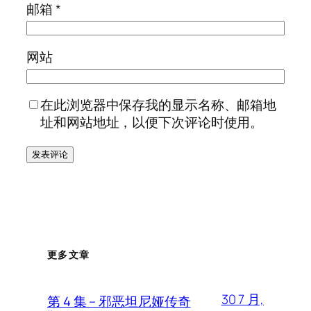
邮箱
*
网站
在此浏览器中保存我的显示名称、邮箱地
址和网站地址，以便下次评论时使用。
更多文章
30 7 月,
第 4 集 – 邪恶坦尼娅传奇