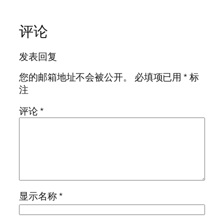
评论
发表回复
您的邮箱地址不会被公开。
必填项已用
*
标
注
评论
*
显示名称
*