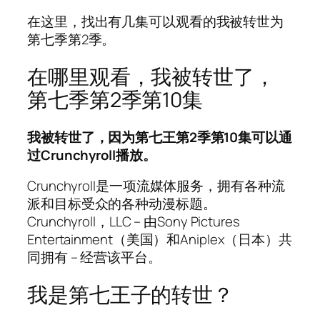
在这里，找出有几集可以观看的我被转世为
第七季第2季。
在哪里观看，我被转世了，
第七季第2季第10集
我被转世了，因为第七王第2季第10集可以通
过Crunchyroll播放。
Crunchyroll是一项流媒体服务，拥有各种流
派和目标受众的各种动漫标题。
Crunchyroll，LLC – 由Sony Pictures
Entertainment（美国）和Aniplex（日本）共
同拥有 – 经营该平台。
我是第七王子的转世？