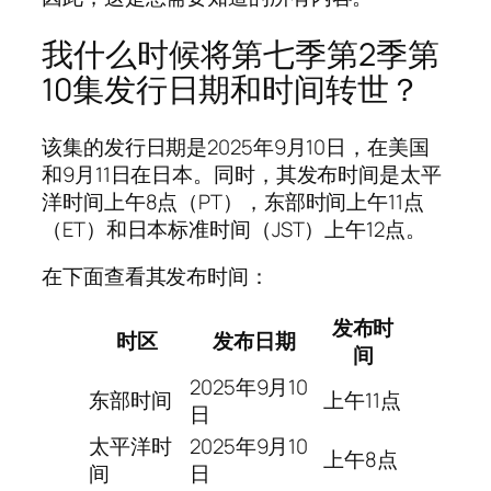
我什么时候将第七季第2季第
10集发行日期和时间转世？
该集的发行日期是2025年9月10日，在美国
和9月11日在日本。同时，其发布时间是太平
洋时间上午8点（PT），东部时间上午11点
（ET）和日本标准时间（JST）上午12点。
在下面查看其发布时间：
发布时
时区
发布日期
间
2025年9月10
东部时间
上午11点
日
太平洋时
2025年9月10
上午8点
间
日