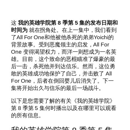
这
我的英雄学院第 8 季第 5 集的发布日期和
时间为
就在拐角处。在上一集中，我们看到
了All For One和他被他杀死的弟弟Yoichi的
背景故事。受到恶魔领主的启发，All For
One 变得渴望权力，而洋一则想成为一名英
雄。目前，这个致命的恶棍瞄准了爆豪的最
后一击，杀死他并到达信乐。然而，这位勇
敢的英雄成功地保护了自己，并击败了 All
For One，后者在倒回婴儿后消失了。下一
集将开始出久与信乐的最后一场战斗。
以下是您需要了解的有关《我的英雄学院》
第 8 季第 5 集何时播出以及在哪里可以观看
的所有信息。