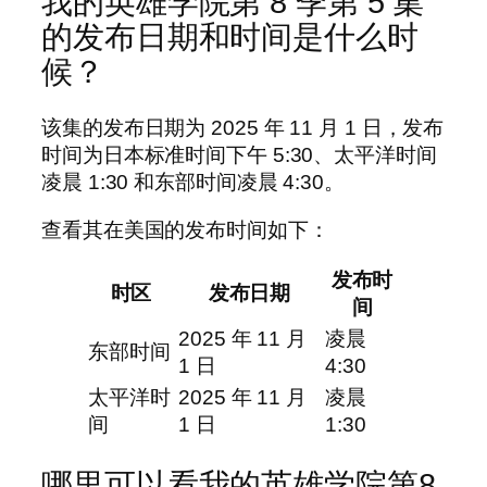
我的英雄学院第 8 季第 5 集
的发布日期和时间是什么时
候？
该集的发布日期为 2025 年 11 月 1 日，发布
时间为日本标准时间下午 5:30、太平洋时间
凌晨 1:30 和东部时间凌晨 4:30。
查看其在美国的发布时间如下：
发布时
时区
发布日期
间
2025 年 11 月
凌晨
东部时间
1 日
4:30
太平洋时
2025 年 11 月
凌晨
间
1 日
1:30
哪里可以看我的英雄学院第8