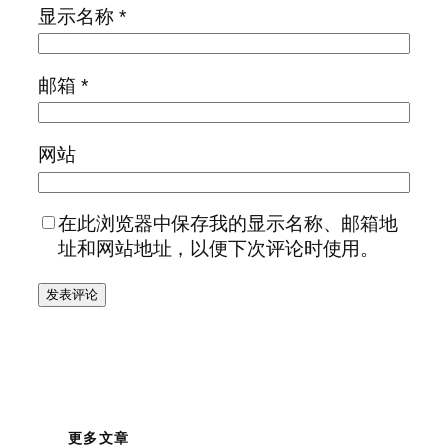
显示名称
*
邮箱
*
网站
在此浏览器中保存我的显示名称、邮箱地
址和网站地址，以便下次评论时使用。
更多文章