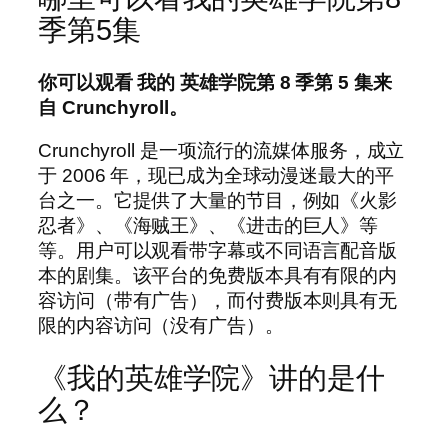
季第5集
你可以观看
我的
英雄学院第 8 季第 5 集来
自 Crunchyroll。
Crunchyroll 是一项流行的流媒体服务，成立
于 2006 年，现已成为全球动漫迷最大的平
台之一。它提供了大量的节目，例如《火影
忍者》、《海贼王》、《进击的巨人》等
等。用户可以观看带字幕或不同语言配音版
本的剧集。该平台的免费版本具有有限的内
容访问（带有广告），而付费版本则具有无
限的内容访问（没有广告）。
《我的英雄学院》讲的是什
么？