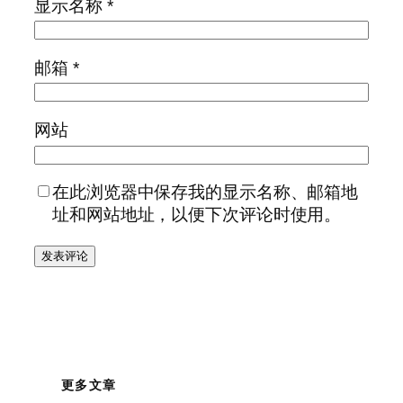
显示名称
*
邮箱
*
网站
在此浏览器中保存我的显示名称、邮箱地
址和网站地址，以便下次评论时使用。
更多文章