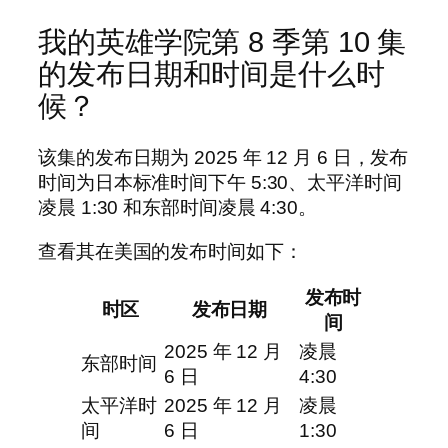
我的英雄学院第 8 季第 10 集
的发布日期和时间是什么时
候？
该集的发布日期为 2025 年 12 月 6 日，发布
时间为日本标准时间下午 5:30、太平洋时间
凌晨 1:30 和东部时间凌晨 4:30。
查看其在美国的发布时间如下：
发布时
时区
发布日期
间
2025 年 12 月
凌晨
东部时间
6 日
4:30
太平洋时
2025 年 12 月
凌晨
间
6 日
1:30