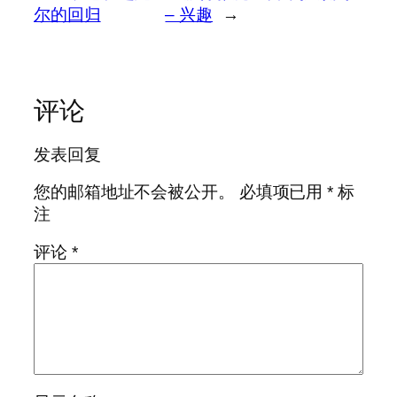
尔的回归
– 兴趣
→
评论
发表回复
您的邮箱地址不会被公开。
必填项已用
*
标
注
评论
*