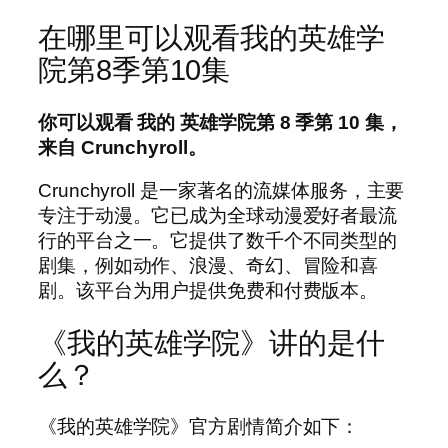
在哪里可以观看我的英雄学
院第8季第10集
你可以观看
我的
英雄学院第 8 季第 10 集，
来自 Crunchyroll。
Crunchyroll 是一家著名的流媒体服务，主要
专注于动漫。它已成为全球动漫爱好者最流
行的平台之一。它提供了数千个不同类型的
剧集，例如动作、浪漫、奇幻、冒险和喜
剧。该平台为用户提供免费和付费版本。
《我的英雄学院》讲的是什
么？
《我的英雄学院》官方剧情简介如下：