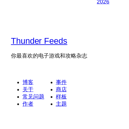
2026
Thunder Feeds
你最喜欢的电子游戏和攻略杂志
博客
事件
关于
商店
常见问题
样板
作者
主题