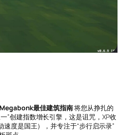
Megabonk最佳建筑指南
将您从挣扎的
一”创建指数增长引擎，这是诅咒，XP收
动速度是国王），并专注于“步行启示录”