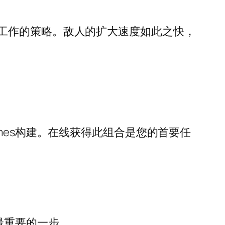
工作的策略。敌人的扩大速度如此之快，
mes构建。在线获得此组合是您的首要任
最重要的一步。