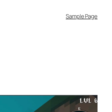
Sample Page