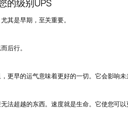
您的级别UPS
，尤其是早期，至关重要。
思而后行。
里，更早的运气意味着更好的一切。它会影响未
无法超越的东西。速度就是生命。它使您可以