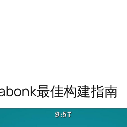
abonk最佳构建指南