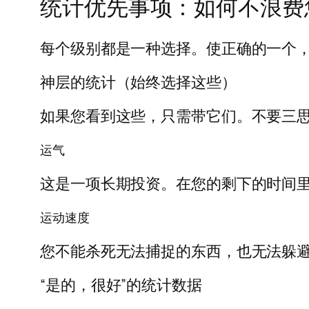
统计优先事项：如何不浪费
每个级别都是一种选择。使正确的一个
神层的统计（始终选择这些）
如果您看到这些，只需带它们。不要三
运气
这是一项长期投资。在您的剩下的时间
运动速度
您不能杀死无法捕捉的东西，也无法躲避
“是的，很好”的统计数据