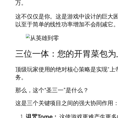
万。
这不仅仅是你。这是游戏中设计的巨大
以至于简单的线性功率增加不会削减它
三位一体：您的开胃菜包为
顶级玩家使用的绝对核心策略是实现“上
务。
那么，这个“圣三一”是什么？
这是三个关键项目之间的强大协同作用
诅咒Tome：
这使游戏更难产生更多