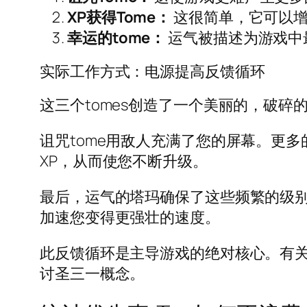
XP获得Tome：
这很简单，它可以增
幸运的tome：
运气被描述为游戏中
实际工作方式：电源提高反馈循环
这三个tomes创造了一个美丽的，破碎
诅咒tome用敌人充满了您的屏幕。更多
XP，从而使您不断升级。
最后，运气的塔玛确保了这些频繁的级别
加速您变得更强壮的速度。
此反馈循环是主导游戏的绝对核心。有关
讨圣三一概念。