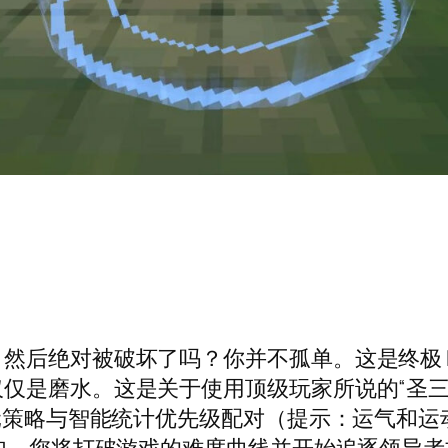
，然后绝对被破坏了吗？你并不孤单。这是终极
仅是磨水。这是关于使用顶级玩家所说的“圣三
种元策略与智能统计优先级配对（提示：运气和运