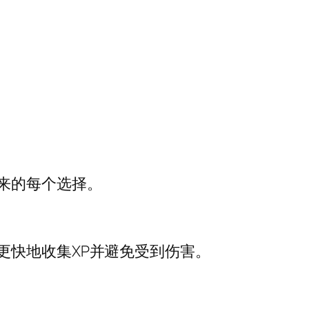
来的每个选择。
更快地收集XP并避免受到伤害。