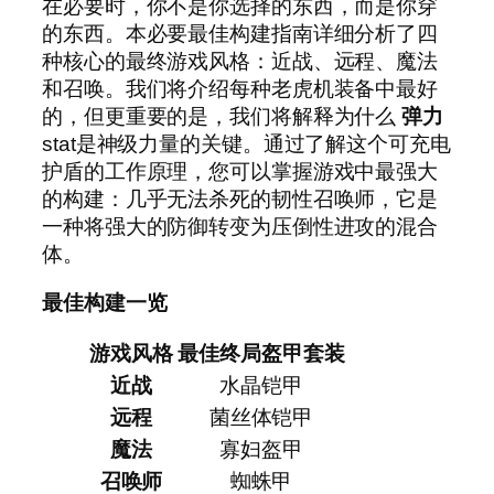
在必要时，你不是你选择的东西，而是你穿
的东西。本必要最佳构建指南详细分析了四
种核心的最终游戏风格：近战、远程、魔法
和召唤。我们将介绍每种老虎机装备中最好
的，但更重要的是，我们将解释为什么
弹力
stat是神级力量的关键。通过了解这个可充电
护盾的工作原理，您可以掌握游戏中最强大
的构建：几乎无法杀死的韧性召唤师，它是
一种将强大的防御转变为压倒性进攻的混合
体。
最佳构建一览
游戏风格
最佳终局盔甲套装
近战
水晶铠甲
远程
菌丝体铠甲
魔法
寡妇盔甲
召唤师
蜘蛛甲