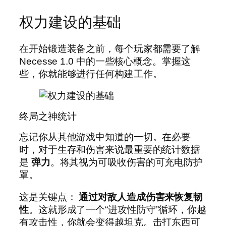
权力建设的基础
在开始锻造装备之前，每个玩家都需要了解
Necesse 1.0 中的一些核心概念。掌握这
些，你就能够进行任何构建工作。
终局之神统计
忘记你从其他游戏中知道的一切。在必要
时，对于生存和伤害来说最重要的统计数据
是
弹力
。将其视为可吸收伤害的可充电防护
罩。
这是关键点：
通过对敌人造成伤害来恢复韧
性
。这就形成了一个“进攻性防守”循环，你越
有攻击性，你就会变得越坦克。击打东西可