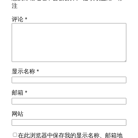
注
评论
*
显示名称
*
邮箱
*
网站
在此浏览器中保存我的显示名称、邮箱地