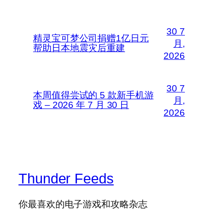
30 7
精灵宝可梦公司捐赠1亿日元
月,
帮助日本地震灾后重建
2026
30 7
本周值得尝试的 5 款新手机游
月,
戏 – 2026 年 7 月 30 日
2026
Thunder Feeds
你最喜欢的电子游戏和攻略杂志