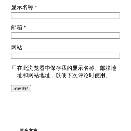
显示名称
*
邮箱
*
网站
在此浏览器中保存我的显示名称、邮箱地
址和网站地址，以便下次评论时使用。
更多文章