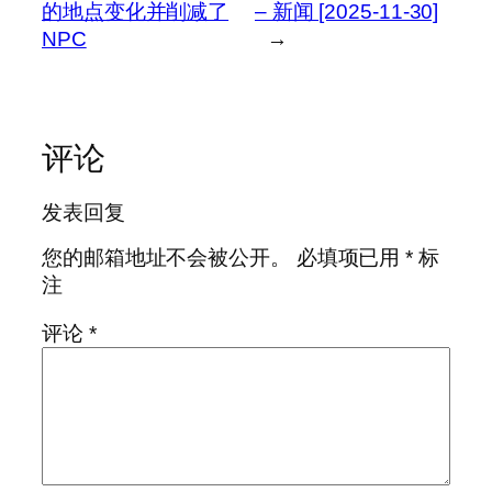
的地点变化并削减了
– 新闻 [2025-11-30]
NPC
→
评论
发表回复
您的邮箱地址不会被公开。
必填项已用
*
标
注
评论
*