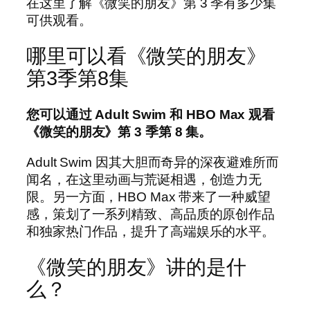
在这里了解《微笑的朋友》第 3 季有多少集
可供观看。
哪里可以看《微笑的朋友》
第3季第8集
您可以通过 Adult Swim 和 HBO Max 观看
《微笑的朋友》第 3 季第 8 集。
Adult Swim 因其大胆而奇异的深夜避难所而
闻名，在这里动画与荒诞相遇，创造力无
限。另一方面，HBO Max 带来了一种威望
感，策划了一系列精致、高品质的原创作品
和独家热门作品，提升了高端娱乐的水平。
《微笑的朋友》讲的是什
么？