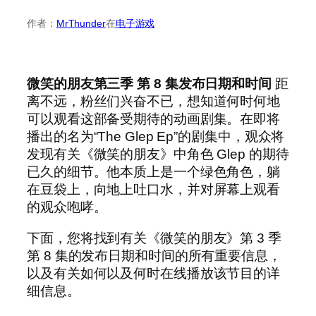
作者：
MrThunder
在
电子游戏
微笑的朋友第三季
第 8 集发布日期和时间
距
离不远，粉丝们兴奋不已，想知道何时何地
可以观看这部备受期待的动画剧集。在即将
播出的名为“The Glep Ep”的剧集中，观众将
发现有关《微笑的朋友》中角色 Glep 的期待
已久的细节。他本质上是一个绿色角色，躺
在豆袋上，向地上吐口水，并对屏幕上观看
的观众咆哮。
下面，您将找到有关《微笑的朋友》第 3 季
第 8 集的发布日期和时间的所有重要信息，
以及有关如何以及何时在线播放该节目的详
细信息。