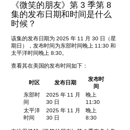
《微笑的朋友》第 3 季第 8
集的发布日期和时间是什么
时候？
该集的发布日期为 2025 年 11 月 30 日（星
期日），发布时间为东部时间晚上 11:30 和
太平洋时间晚上 8:30。
查看其在美国的发布时间如下：
发布时
时区
发布日期
间
东部时
2025 年 11 月
晚上
间
30 日
11:30
太平洋
2025 年 11 月
晚上
时间
30 日
8:30