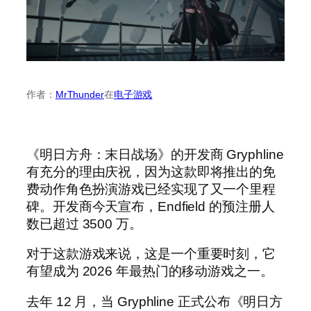
作者：
MrThunder
在
电子游戏
《明日方舟：末日战场》的开发商 Gryphline
有充分的理由庆祝，因为这款即将推出的免
费动作角色扮演游戏已经实现了又一个里程
碑。开发商今天宣布，Endfield 的预注册人
数已超过 3500 万。
对于这款游戏来说，这是一个重要时刻，它
有望成为 2026 年最热门的移动游戏之一。
去年 12 月，当 Gryphline 正式公布《明日方