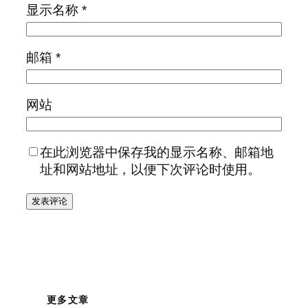
显示名称
*
邮箱
*
网站
在此浏览器中保存我的显示名称、邮箱地
址和网站地址，以便下次评论时使用。
更多文章