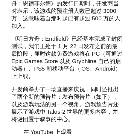
舟：恩德菲尔德》的发行日期时，开发商当
时表示，该游戏的预注册人数已超过 3000
万，这意味着自那时起已有超过 500 万的人
加入。
《明日方舟：Endfield》已经基本完成了封闭
测试，我们正处于 1 月 22 日发布之前的最
后阶段，届时这款免费游戏将在 PC（可通过
Epic Games Store 以及 Gryphline 自己的启
动器）、PS5 和移动平台（iOS、Android）
上上线。
开发商举办了一场直播来庆祝，同时还推出
了两个新的预告片：发布预告片（如下），
以及游戏玩法的另一个视角。游戏预告片还
展示了游戏中 Talos-2 世界的更多内容，并
将谜团置于叙事的中心。
在 YouTube 上观看