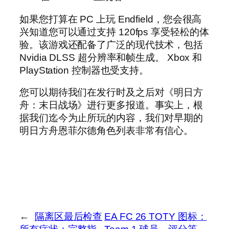
如果您打算在 PC 上玩 Endfield，您会很高
兴知道您可以通过支持 120fps 享受轻松的体
验。该游戏还配备了广泛的现代技术，包括
Nvidia DLSS 超分辨率和帧生成。 Xbox 和
PlayStation 控制器也受支持。
您可以期待我们在发行时及之后对《明日方
舟：末日战场》进行更多报道。事实上，根
据我们迄今为止所玩的内容，我们对早期的
明日方舟恩菲尔德角色列表非常有信心。
←
隔离区最后检查
EA FC 26 TOTY 图标：