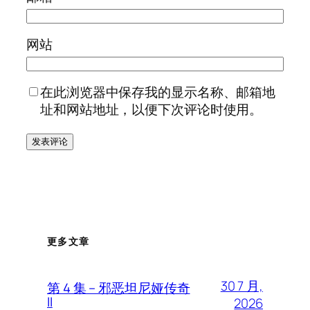
网站
在此浏览器中保存我的显示名称、邮箱地
址和网站地址，以便下次评论时使用。
更多文章
30 7 月,
第 4 集 – 邪恶坦尼娅传奇
II
2026