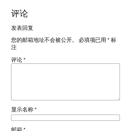
评论
发表回复
您的邮箱地址不会被公开。
必填项已用
*
标
注
评论
*
显示名称
*
邮箱
*