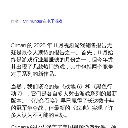
作者：
MrThunder
在
电子游戏
Circan 的 2025 年 11 月视频游戏销售报告无
疑是最令人期待的报告之一。首先，11 月始
终是游戏行业最赚钱的月份之一，但今年尤
其出现了几款热门游戏，其中包括两个竞争
对手系列的新作品。
当然，我们谈论的是《战地 6》和《黑色行
动 7》，它们是各自多人射击游戏系列的最新
版本。 《使命召唤》早已赢得了长达数十年
的冠军争夺战，但最新的《战地》实现了许
多人认为不可能的目标。
Cricana 的报告涵盖了美国视频游戏软件、硬