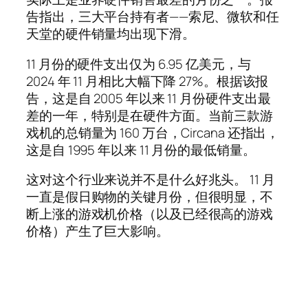
告指出，三大平台持有者——索尼、微软和任
天堂的硬件销量均出现下滑。
11 月份的硬件支出仅为 6.95 亿美元，与
2024 年 11 月相比大幅下降 27%。根据该报
告，这是自 2005 年以来 11 月份硬件支出最
差的一年，特别是在硬件方面。当前三款游
戏机的总销量为 160 万台，Circana 还指出，
这是自 1995 年以来 11 月份的最低销量。
这对这个行业来说并不是什么好兆头。 11 月
一直是假日购物的关键月份，但很明显，不
断上涨的游戏机价格（以及已经很高的游戏
价格）产生了巨大影响。