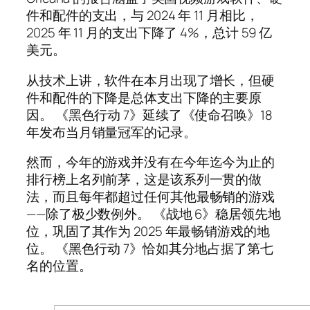
件和配件的支出，与 2024 年 11 月相比，
2025 年 11 月的支出下降了 4%，总计 59 亿
美元。
从技术上讲，软件在本月出现了增长，但硬
件和配件的下降是总体支出下降的主要原
因。 《黑色行动 7》延续了《使命召唤》18
年发布当月销量冠军的记录。
然而，今年的游戏并没有在今年迄今为止的
排行榜上名列前茅，这是该系列一贯的做
法，而且每年都超过任何其他最畅销的游戏
——除了极少数例外。 《战地 6》稳居领先地
位，巩固了其作为 2025 年最畅销游戏的地
位。 《黑色行动 7》恰如其分地占据了第七
名的位置。