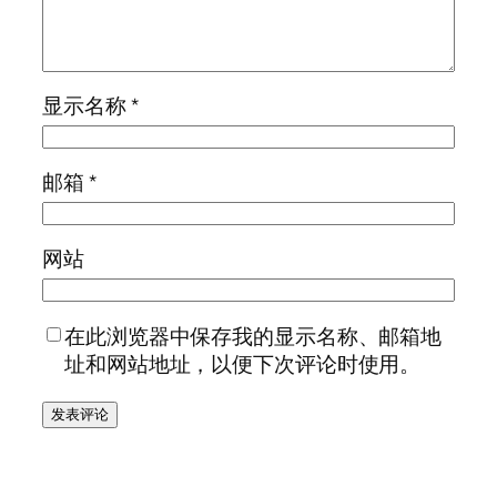
显示名称
*
邮箱
*
网站
在此浏览器中保存我的显示名称、邮箱地
址和网站地址，以便下次评论时使用。