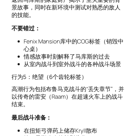
景故事，同时在新环境中测试对熟悉的敌人
的技能。
不要错过：
Fenix Mansion库中的COG标签（销毁中
心桌）
情感故事时刻解释了马库斯的过去
从室内战斗到室外战斗的各种战斗场景
行为5：绝望（6个齿轮标签）
高潮行为包括布鲁马克战斗的“丢失章节”，并
以传奇的雷安（Raam）在超速火车上的战斗
结束。
最后战斗准备：
在扭矩弓弹药上储存Kryll散布