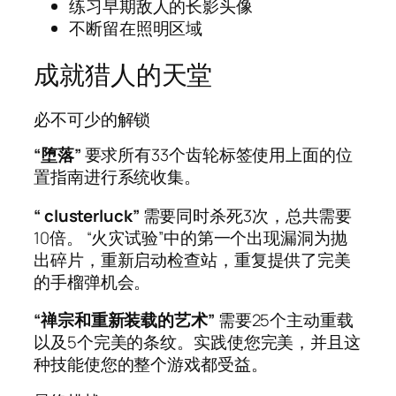
练习早期敌人的长影头像
不断留在照明区域
成就猎人的天堂
必不可少的解锁
“堕落”
要求所有33个齿轮标签使用上面的位
置指南进行系统收集。
“ clusterluck”
需要同时杀死3次，总共需要
10倍。 “火灾试验”中的第一个出现漏洞为抛
出碎片，重新启动检查站，重复提供了完美
的手榴弹机会。
“禅宗和重新装载的艺术”
需要25个主动重载
以及5个完美的条纹。实践使您完美，并且这
种技能使您的整个游戏都受益。