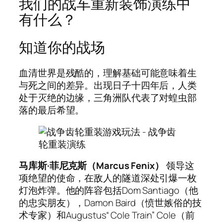
我们的战车重新装饰演练中
有什么？
知道你的战场
血清世界是残酷的，理解基础可能意味着生
与死之间的差异。出现日子十四年后，人类
处于灭绝的边缘，三角洲队代表了对蝗虫部
落的最后希望。
马库斯·菲尼克斯（Marcus Fenix）
领导这
项绝望的使命，在敌人的隧道深处引爆一枚
灯泡炸弹。他的阵容包括Dom Santiago（他
的忠实朋友），Damon Baird（愤世嫉俗的技
术专家）和Augustus“ Cole Train” Cole（前