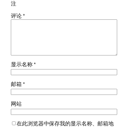
注
评论
*
显示名称
*
邮箱
*
网站
在此浏览器中保存我的显示名称、邮箱地