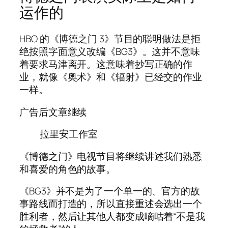
运作的
HBO 的《博德之门 3》节目的聪明做法是拒
绝按照字面意义改编《BG3》。这并不意味
着要求马津离开。这意味着抄写正确的作
业，就像《奥术》和《辐射》已经交的作业
一样。
广告后文章继续
拉里安工作室
《博德之门》电视节目将继续讲述我们熟悉
和喜爱的角色的故事。
《BG3》并不是为了一个单一的、官方的故
事路线而打造的，所以直接重述会选出一个
胜利者，然后让其他人都变成嘀咕着“不是我