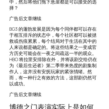
中，然后将他们拖下悬崖都是可以接受的选
择？
广告后文章继续
BG3 的蓬勃发展是因为每个同伴都可以存在
于相互排斥的状态中，每个社区都可以被拯
救或伤痕累累，每个结局对于生活在其中的
人来说都是确定的。将这些结果之一变成官
方历史可能会在一夜之间疏远一半的观众。
HBO 将拉里安排除在外，并将该剧交给仍在
为《最后生还者》第二季带来热度的剧集制
作人，这并没有安抚玩家的紧张情绪。然
而，有一种行之有效的方法，这部剧仍然可
以成功。
广告后文章继续
博德之门表演实际上是如何