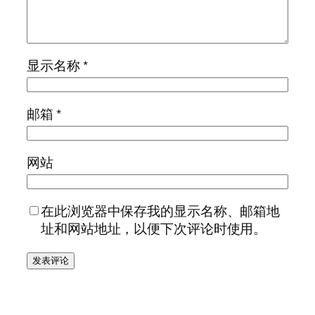
显示名称
*
邮箱
*
网站
在此浏览器中保存我的显示名称、邮箱地
址和网站地址，以便下次评论时使用。