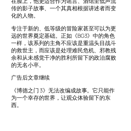
在脸上，他更适合作为谣言、酒馆里低声流
传的影子故事、一个其真相根据讲述者而变
化的人物。
专注于新的、低等级的冒险家甚至可以为更
远的世界奠定基础。正如《BG3》中的角色
一样，该系列的主角不应该是重温头目战斗
的救世主，而应该是处理难民危机、邪教残
余和从未感觉干净的胜利所留下的政治腐败
的无名小卒。
广告后文章继续
《博德之门 3》无法改编成故事。它只能作
为一个幸存的世界，让观众体验留下的东
西。