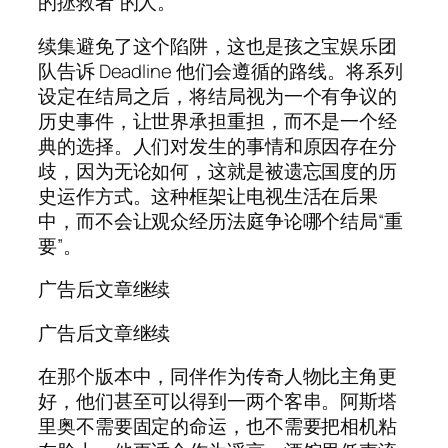
的拯救者”的人。
续集避免了这个陷阱，这也是孩之宝娱乐团
队告诉 Deadline 他们会遵循的路线。将系列
设定在结局之后，将结局视为一个有争议的
历史事件，让世界承担重担，而不是一个经
典的选择。人们对发生的事情和原因存在分
歧，因为无论如何，这就是被遗忘国度的历
史运作方式。这种框架让电视生活在后果
中，而不会让观众经历法庭争论哪个结局“重
要”。
广告后文章继续
广告后文章继续
在那个版本中，同伴作为传奇人物比主角更
好，他们甚至可以得到一两个客串。阿斯塔
里奥不需要固定的命运，也不需要把相机粘