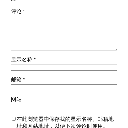
评论
*
显示名称
*
邮箱
*
网站
在此浏览器中保存我的显示名称、邮箱地
址和网站地址，以便下次评论时使用。