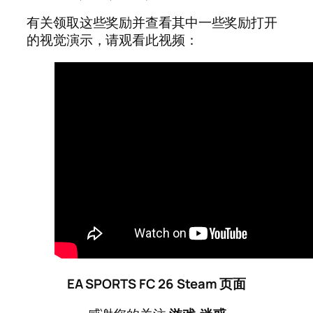
有关领取这些奖励并查看其中一些奖励打开
的视觉演示，请观看此视频：
EA SPORTS FC 26 Steam 页面