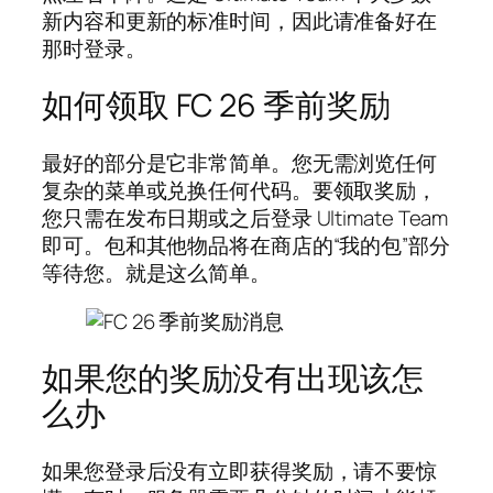
新内容和更新的标准时间，因此请准备好在
那时登录。
如何领取 FC 26 季前奖励
最好的部分是它非常简单。您无需浏览任何
复杂的菜单或兑换任何代码。要领取奖励，
您只需在发布日期或之后登录 Ultimate Team
即可。包和其他物品将在商店的“我的包”部分
等待您。就是这么简单。
如果您的奖励没有出现该怎
么办
如果您登录后没有立即获得奖励，请不要惊