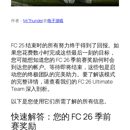
作者：
MrThunder
在
电子游戏
FC 25 结束时的所有努力终于得到了回报。如
果您花费数小时完成这些最后一刻的目标，
您可能想知道您的 FC 26 季前赛奖励何时会
到达您的帐户。等待即将结束，这些包是启
动您的终极团队的完美助力。要了解该模式
的完整详情，请查看我们的 FC 26 Ultimate
Team 深入剖析。
以下是您使用它们所需了解的所有信息。
快速解答：您的 FC 26 季前
赛奖励