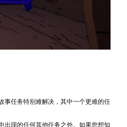
故事任务特别难解决，其中一个更难的任
中出现的任何其他任务之外。如果您想知