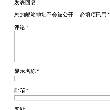
发表回复
您的邮箱地址不会被公开。
必填项已用
*
评论
*
显示名称
*
邮箱
*
网站