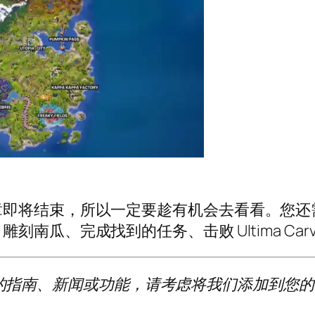
章即将结束，所以一定要趁有机会去看看。您还
、完成找到的任务、击败 Ultima Carver 以
更多有用的指南、新闻或功能，请考虑将我们添加到您