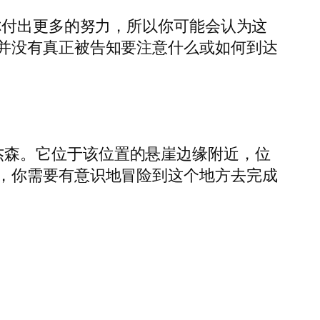
你付出更多的努力，所以你可能会认为这
并没有真正被告知要注意什么或如何到达
杰森。它位于该位置的悬崖边缘附近，位
，你需要有意识地冒险到这个地方去完成