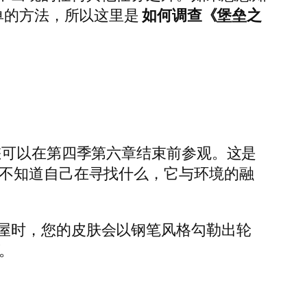
单的方法，所以这里是
如何调查《堡垒之
您可以在第四季第六章结束前参观。这是
不知道自己在寻找什么，它与环境的融
屋时，您的皮肤会以钢笔风格勾勒出轮
。