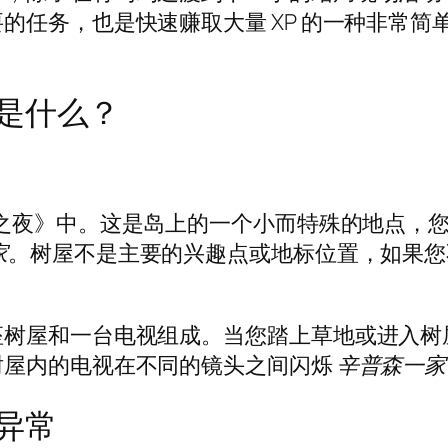
的任务，也是快速赚取大量 XP 的一种非常简
是什么？
之夜》中。这是岛上的一个小而特殊的地点，
家
。树屋不是主要的兴趣点或地标位置，如果您
座树屋和一台电视组成。当您踏上草地或进入树
树屋内的电视在不同的镜头之间闪烁
辛普森一家
异常