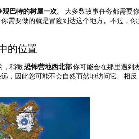
参观巴特的树屋一次。
大多数故事任务都需要
，你需要做的就是冒险到达这个地方。不过，你
中的位置
 岛的，稍微
恐怖营地西北部
你可能会在那里遇到
很远，因此您可能不会自然而然地访问它。相反