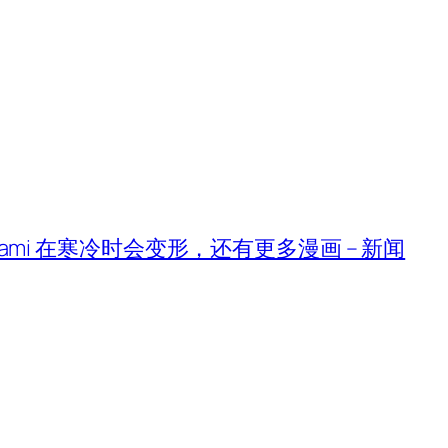
bigami 在寒冷时会变形，还有更多漫画 – 新闻