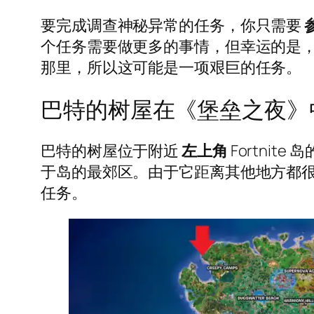
要完成调查神秘异常的任务，你只需要
个任务需要做更多的事情，但幸运的是
那里，所以这可能是一项艰巨的任务。
巴特的树屋在《堡垒之夜》
巴特的树屋位于附近
左上角
Fortnite
于岛的最郊区。由于它距离其他地方都
任务。