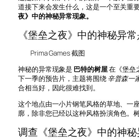
道接下来会发生什么，这是一个至关重要
夜》中的神秘异常现象。
《堡垒之夜》中的神秘异常
Prima Games 截图
神秘的异常现象是
巴特的树屋
在《堡垒
下一季的预告片，主题将围绕
辛普森一
合相当好，因此很难找到。
这个地点由一小片钢笔风格的草地、一
廓，除非您已经以这种风格扮演角色。
调查《堡垒之夜》中的神秘