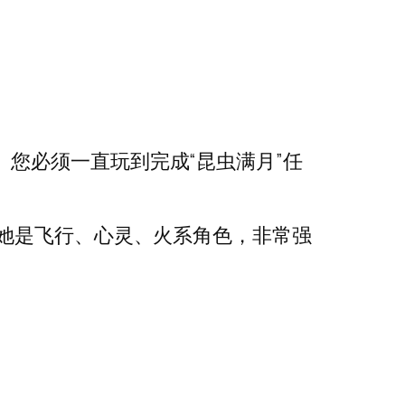
您必须一直玩到完成“昆虫满月”任
。她是飞行、心灵、火系角色，非常强