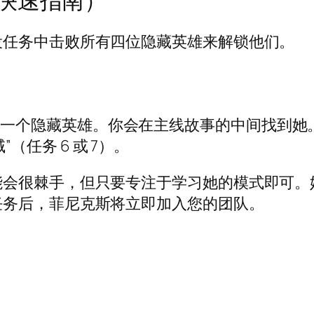
役任务中击败所有四位隐藏英雄来解锁他们。
）
一个隐藏英雄。你会在主线故事的中间找到她。
任务 6 或 7）。
可能会很棘手，但只要专注于学习她的模式即可
成任务后，菲尼克斯将立即加入您的团队。