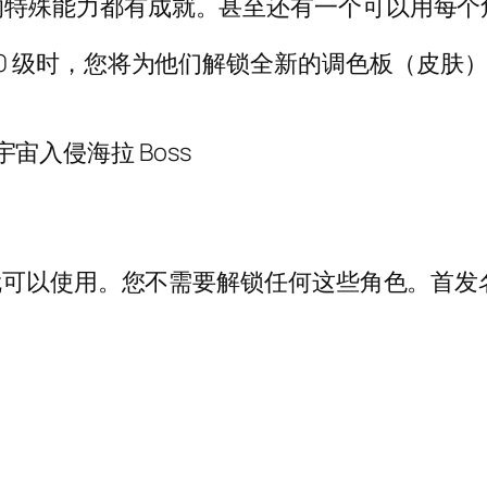
的特殊能力都有成就。甚至还有一个可以用每个
10 级时，您将为他们解锁全新的调色板（皮肤
始就可以使用。您不需要解锁任何这些角色。首发