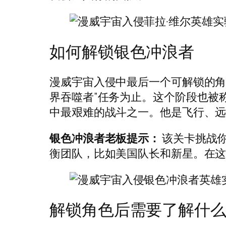
如何解锁银色冲浪者
漫威宇宙入侵中最后一个可解锁的角
界吞噬者”任务为止。这个阶段也被称为
中最艰难的战斗之一。他是飞行、
银色冲浪者老板提示：
该关卡挑战
衡团队，比如美国队长和新星。在
解锁角色后需要了解什