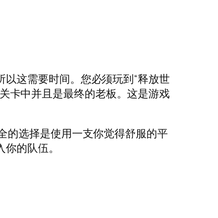
所以这需要时间。您必须玩到“释放世
出现在关卡中并且是最终的老板。这是游戏
全的选择是使用一支你觉得舒服的平
入你的队伍。