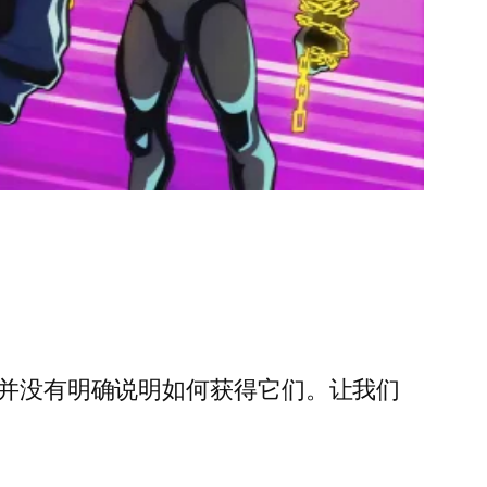
戏并没有明确说明如何获得它们。让我们