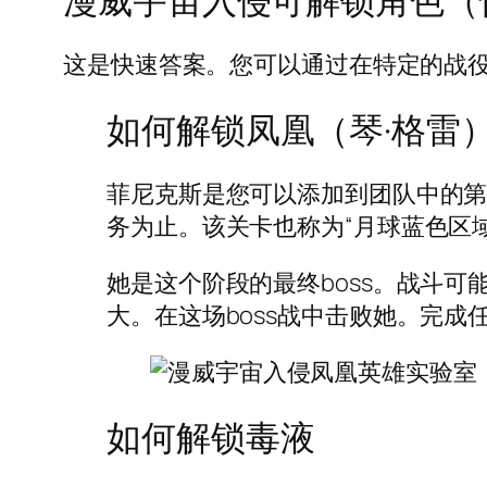
这是快速答案。您可以通过在特定的战
如何解锁凤凰（琴·格雷
菲尼克斯是您可以添加到团队中的第
务为止。该关卡也称为“月球蓝色区域”（
她是这个阶段的最终boss。战斗
大。在这场boss战中击败她。完
如何解锁毒液