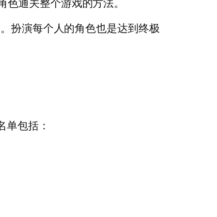
角色通关整个游戏的方法。
）。扮演每个人的角色也是达到终极
名单包括：