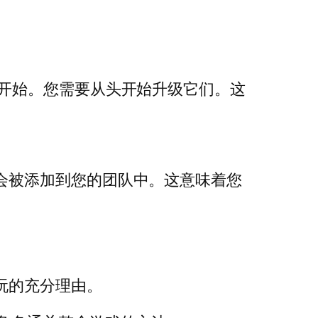
 1 级开始。您需要从头开始升级它们。这
就会被添加到您的团队中。这意味着您
玩的充分理由。