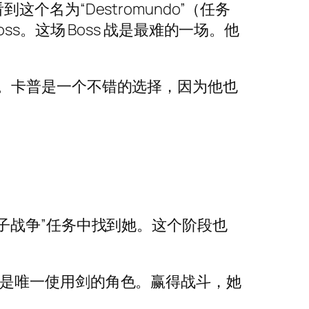
名为“Destromundo”（任务
s。这场 Boss 战是最难的一场。他
。卡普是一个不错的选择，因为他也
子战争”任务中找到她。这个阶段也
她是唯一使用剑的角色。赢得战斗，她