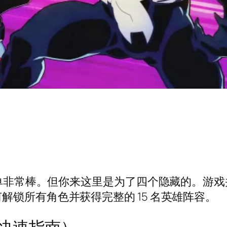
雄名单非常棒。但你来这里是为了四个隐藏的。游
锁所有角色并获得完整的 15 名英雄阵容。
快速指南）