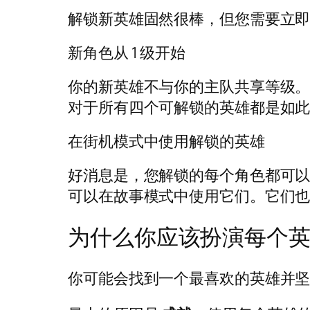
解锁新英雄固然很棒，但您需要立
新角色从 1 级开始
你的新英雄不与你的主队共享等级。当您解
对于所有四个可解锁的英雄都是如
在街机模式中使用解锁的英雄
好消息是，您解锁的每个角色都可以
可以在故事模式中使用它们。它们
为什么你应该扮演每个
你可能会找到一个最喜欢的英雄并