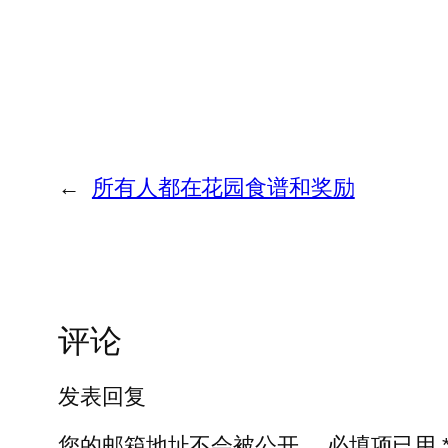
←
所有人都在花园食谱和奖励
评论
发表回复
您的邮箱地址不会被公开。
必填项已用