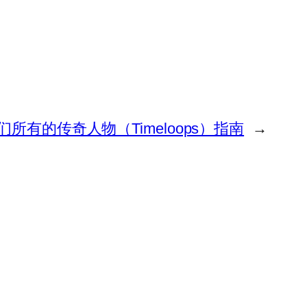
所有的传奇人物（Timeloops）指南
→