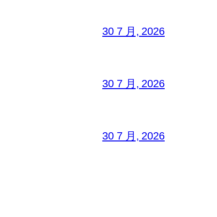
30 7 月, 2026
30 7 月, 2026
30 7 月, 2026