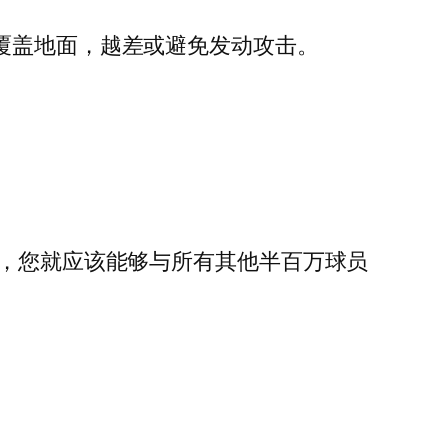
它快速覆盖地面，越差或避免发动攻击。
。
不再破裂，您就应该能够与所有其他半百万球员