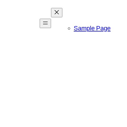
Sample Page