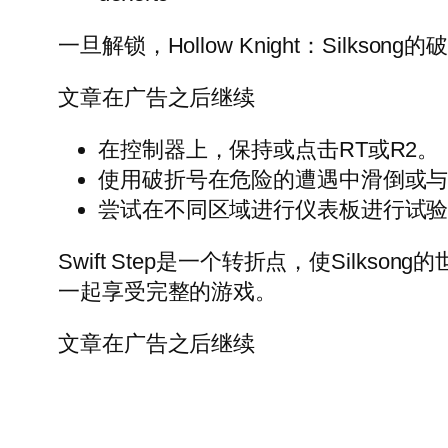
一旦解锁，Hollow Knight：Si
文章在广告之后继续
在控制器上，保持或点击RT或R2。
使用破折号在危险的遭遇中滑倒或
尝试在不同区域进行仪表板进行试
Swift Step是一个转折点，使Sil
一起享受完整的游戏。
文章在广告之后继续