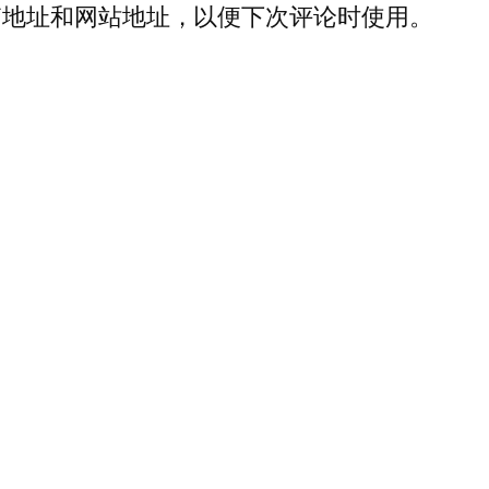
箱地址和网站地址，以便下次评论时使用。