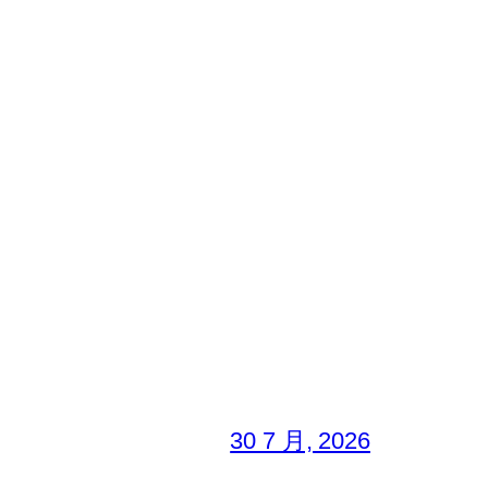
30 7 月, 2026