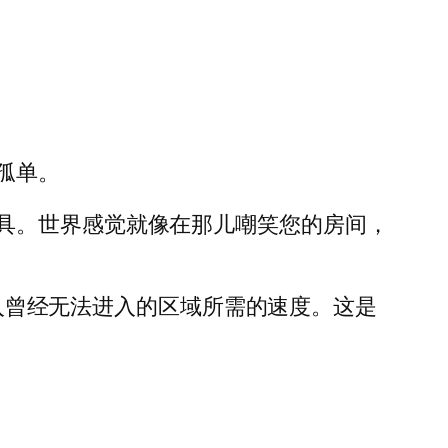
孤单。
具。世界感觉就像在那儿嘲笑您的房间，
跳入曾经无法进入的区域所需的速度。这是