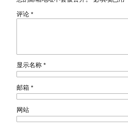
评论
*
显示名称
*
邮箱
*
网站