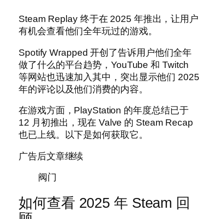
Steam Replay 终于在 2025 年推出，让用户
有机会查看他们全年玩过的游戏。
Spotify Wrapped 开创了告诉用户他们全年
做了什么的平台趋势，YouTube 和 Twitch
等网站也迅速加入其中，突出显示他们 2025
年的评论以及他们消费的内容。
在游戏方面，PlayStation 的年度总结已于
12 月初推出，现在 Valve 的 Steam Recap
也已上线。以下是如何获取它。
广告后文章继续
阀门
如何查看 2025 年 Steam 回
顾