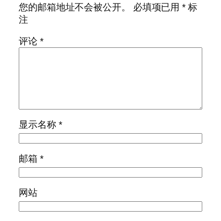
您的邮箱地址不会被公开。
必填项已用
*
标
注
评论
*
显示名称
*
邮箱
*
网站