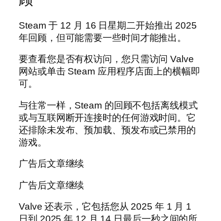
Steam 于 12 月 16 日星期二开始推出 2025
年回顾，但可能需要一些时间才能推出。
要查看您是否有权访问，您只需访问 Valve
网站或单击 Steam 应用程序店面上的横幅即
可。
与往常一样，Steam 的回顾不包括离线模式
或与互联网断开连接时的任何游戏时间。它
还排除未发布、预加载、预发布或已禁用的
游戏。
广告后文章继续
广告后文章继续
Valve 还表示，它包括您从 2025 年 1 月 1
日到 2025 年 12 月 14 日最后一秒之间的所