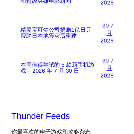
和超级英雄电影新闻
2026
30 7
精灵宝可梦公司捐赠1亿日元
月,
帮助日本地震灾后重建
2026
30 7
本周值得尝试的 5 款新手机游
月,
戏 – 2026 年 7 月 30 日
2026
Thunder Feeds
你最喜欢的电子游戏和攻略杂志