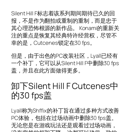
Silent Hill F标志着该系列期间期待已久的回
报，不是作为翻拍或重制的重制，而是忠于
其心理恐怖根源的新作品。 Konami的重新关
注的重点是恢复其经典特许经营权，尽管不
幸的是，Cutcenes锁定在30 fps。
但是，由于出色的PC改装社区，Lyall已经有
一个补丁，它可以从Silent Hill F中删除30 fps
盖，并且在此方面做得更多。
卸下Silent Hill F Cutcenes中
的30 fps盖
Lyall称为Shffix的补丁旨在通过多种方式改善
PC体验，包括在过场动画中删除30 fps盖。
无论您是在游戏玩法还是观看过过场动画，