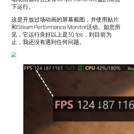
下运行。
这是开放过场动画的屏幕截图，并使用贴片
和Steam Performance Monitor活动。如您所
见，它运行良好以上是30 fps，到目前为
止，我还没有遇到任何问题。