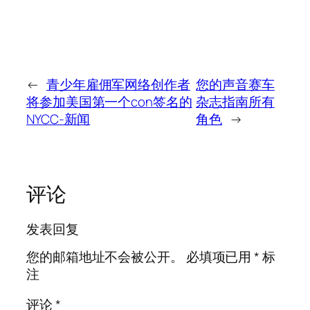
←
青少年雇佣军网络创作者
您的声音赛车
将参加美国第一个con签名的
杂志指南所有
NYCC-新闻
角色
→
评论
发表回复
您的邮箱地址不会被公开。
必填项已用
*
标
注
评论
*