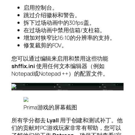
启用控制台。
跳过介绍徽标和警告。
拆下过场动画中的30fps盖。
在过场动画中禁用信箱/支柱箱。
增加对狭窄比16:10的分辨率的支持。
修复裁剪的FOV。
您可以通过编辑来启用和禁用这些功能
shffix.ini
使用任何文本编辑器（例如
Notepad或Notepad ++）的配置文件。
Prima游戏的屏幕截图
所有学分都去
Lyall
用于创建和测试补丁。他
们的贡献对PC游戏玩家非常有帮助，您可以