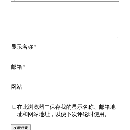
显示名称
*
邮箱
*
网站
在此浏览器中保存我的显示名称、邮箱地
址和网站地址，以便下次评论时使用。