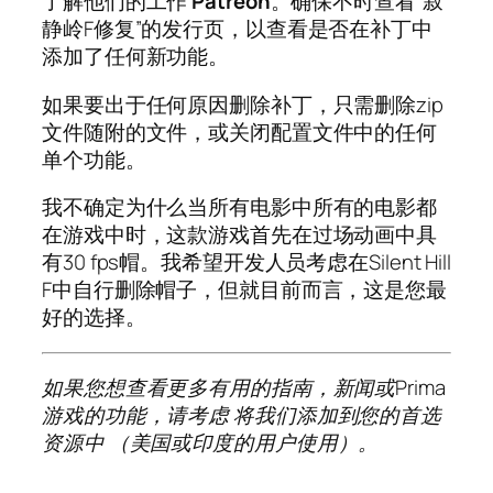
了解他们的工作
Patreon
。确保不时查看“寂
静岭F修复”的发行页，以查看是否在补丁中
添加了任何新功能。
如果要出于任何原因删除补丁，只需删除zip
文件随附的文件，或关闭配置文件中的任何
单个功能。
我不确定为什么当所有电影中所有的电影都
在游戏中时，这款游戏首先在过场动画中具
有30 fps帽。我希望开发人员考虑在Silent Hill
F中自行删除帽子，但就目前而言，这是您最
好的选择。
如果您想查看更多有用的指南，新闻或Prima
游戏的功能，请考虑
将我们添加到您的首选
资源中
（美国或印度的用户使用）。