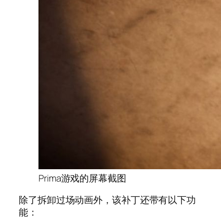
Prima游戏的屏幕截图
除了拆卸过场动画外，该补丁还带有以下功
能：