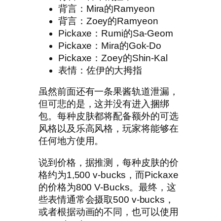
背言：Mira的Ramyeon
背言：Zoey的Ramyeon
Pickaxe：Rumi的Sa-Geom
Pickaxe：Mira的Gok-Do
Pickaxe：Zoey的Shin-Kal
表情：佐伊的大拇指
虽然前面还有一条果酱轨道泄漏，
但可悲的是，这并没有进入捆绑
包。每种皮肤都将配备额外的可选
风格以及乐高风格，玩家将能够在
任何地方使用。
说到价格，据推测，每种皮肤的价
格约为1,500 v-bucks，而Pickaxe
的价格为800 V-Bucks。最终，这
些表情通常会摄取500 v-bucks，
或者根据动画的不同，也可以使用