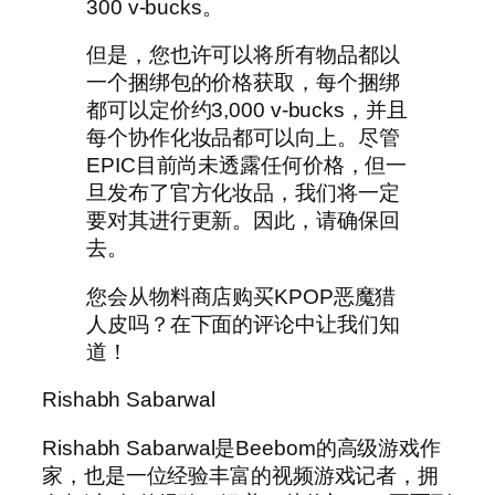
300 v-bucks。
但是，您也许可以将所有物品都以
一个捆绑包的价格获取，每个捆绑
都可以定价约3,000 v-bucks，并且
每个协作化妆品都可以向上。尽管
EPIC目前尚未透露任何价格，但一
旦发布了官方化妆品，我们将一定
要对其进行更新。因此，请确保回
去。
您会从物料商店购买KPOP恶魔猎
人皮吗？在下面的评论中让我们知
道！
Rishabh Sabarwal
Rishabh Sabarwal是Beebom的高级游戏作
家，也是一位经验丰富的视频游戏记者，拥