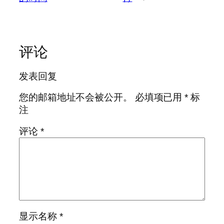
评论
发表回复
您的邮箱地址不会被公开。
必填项已用
*
标
注
评论
*
显示名称
*