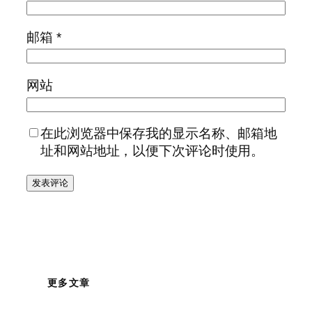
邮箱
*
网站
在此浏览器中保存我的显示名称、邮箱地
址和网站地址，以便下次评论时使用。
更多文章