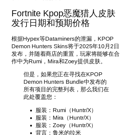
Fortnite Kpop恶魔猎人皮肤
发行日期和预期价格
根据Hypex等Dataminers的泄漏，KPOP
Demon Hunters Skins将于2025年10月2日
发布，并随着商店的重置，玩家将能够在合
作中为Rumi，Mira和Zoey提供皮肤。
但是，如果您正在寻找在KPOP
Demon Hunters Bundle中发布的
所有项目的完整列表，那么我们在
此处覆盖您：
服装：Rumi（Huntr/X）
服装：Mira（Huntr/X）
服装：Zoey（Huntr/X）
背言：鲁米的拉米