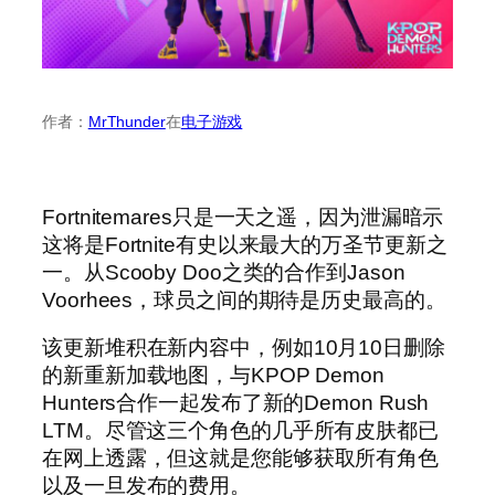
作者：
MrThunder
在
电子游戏
Fortnitemares只是一天之遥，因为泄漏暗示
这将是Fortnite有史以来最大的万圣节更新之
一。从Scooby Doo之类的合作到Jason
Voorhees，球员之间的期待是历史最高的。
该更新堆积在新内容中，例如10月10日删除
的新重新加载地图，与KPOP Demon
Hunters合作一起发布了新的Demon Rush
LTM。尽管这三个角色的几乎所有皮肤都已
在网上透露，但这就是您能够获取所有角色
以及一旦发布的费用。