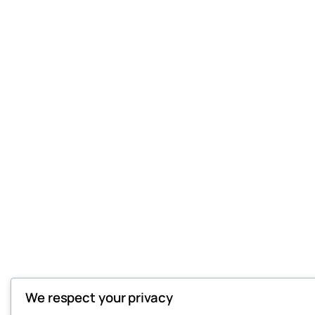
We respect your privacy