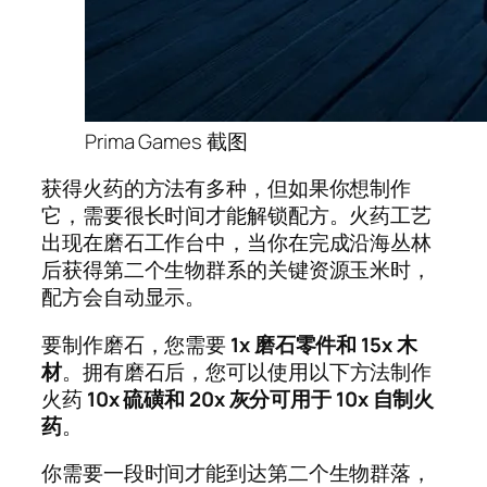
Prima Games 截图
获得火药的方法有多种，但如果你想制作
它，需要很长时间才能解锁配方。火药工艺
出现在磨石工作台中，当你在完成沿海丛林
后获得第二个生物群系的关键资源玉米时，
配方会自动显示。
要制作磨石，您需要
1x 磨石零件和 15x 木
材
。拥有磨石后，您可以使用以下方法制作
火药
10x 硫磺和 20x 灰分可用于 10x 自制火
药
。
你需要一段时间才能到达第二个生物群落，