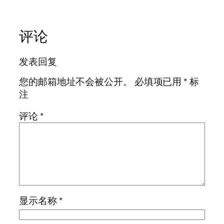
评论
发表回复
您的邮箱地址不会被公开。
必填项已用
*
标
注
评论
*
显示名称
*