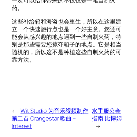
一次可以给你带来的不仅仅是一堆自制火
药。
这些补给箱和海盗也会重生，所以在这里建
立一个快速旅行点也是一个好主意。您还可
能会从感兴趣的地点遇到一些自制火药，特
别是那些需要您掠夺箱子的地点。它是相当
随机的，所以这不是种植这些自制火药的可
靠方法。
←
Wit Studio 为音乐视频制作
水手服公会
第二首 Orangestar 歌曲 –
指南|比博姆
Interest
→