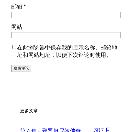
邮箱
*
网站
在此浏览器中保存我的显示名称、邮箱地
址和网站地址，以便下次评论时使用。
更多文章
30 7 月,
第 4 集 – 邪恶坦尼娅传奇