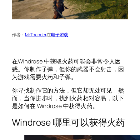
作者：
MrThunder
在
电子游戏
在Windrose 中获取火药可能会非常令人困
惑。你制作子弹，但你的武器不会射击，因
为游戏需要火药和子弹。
你寻找制作它的方法，但它却无处可见。然
而，当你进步时，找到火药相对容易，以下
是如何在 Windrose 中获得火药。
Windrose 哪里可以获得火药