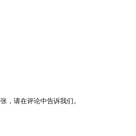
中有一张，请在评论中告诉我们。