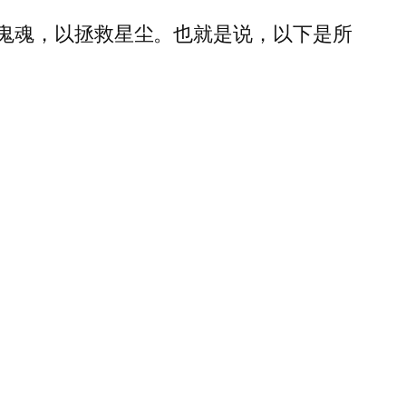
鬼魂，以拯救星尘。也就是说，以下是所