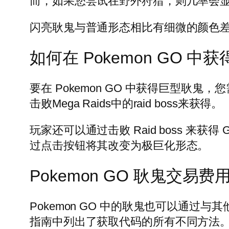
而，如果您尝试在野外狩猎，则几率会
闪亮耿鬼与普通形态相比有细微的颜色
如何在 Pokemon GO 中获得 M
要在 Pokemon GO 中获得巨型耿鬼，
击败Mega Raids中的raid boss来获得。
玩家还可以通过击败 Raid boss 来获得 Gig
过点击按钮将其改变为极巨化形态。
Pokemon GO 耿鬼交易费
Pokemon GO 中的耿鬼也可以通过与
指南中列出了获取代码的所有不同方法