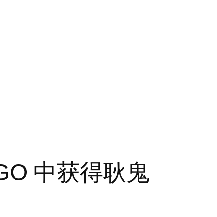
 GO 中获得耿鬼