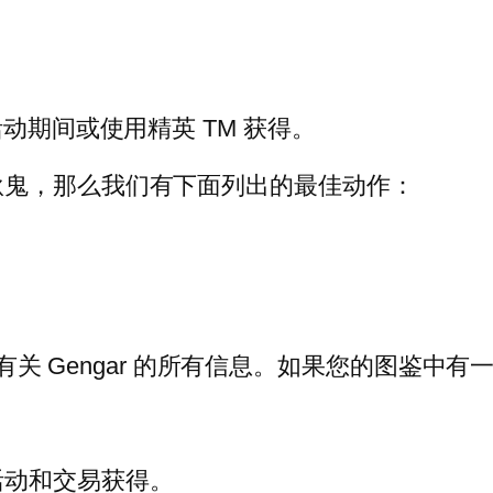
动期间或使用精英 TM 获得。
耿鬼，那么我们有下面列出的最佳动作：
解的有关 Gengar 的所有信息。如果您的图鉴
活动和交易获得。