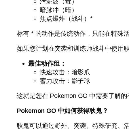
污泥波（毒）
暗脉冲（暗）
焦点爆炸（战斗）*
标有 * 的动作是传统动作，只能在特殊活
如果您计划在突袭和训练师战斗中使用
最佳动作组：
快速攻击：暗影爪
蓄力攻击：影子球
这就是您在 Pokemon GO 中需要了
Pokemon GO 中如何获得耿鬼？
耿鬼可以通过野外、突袭、特殊研究、