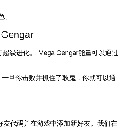
色。
Gengar
超级进化。 Mega Gengar能量可以通过
​。一旦你击败并抓住了耿鬼，你就可以通
GO 好友代码并在游戏中添加新好友。我们在