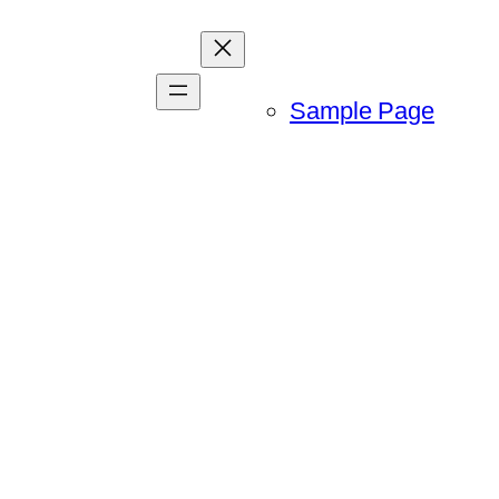
Sample Page