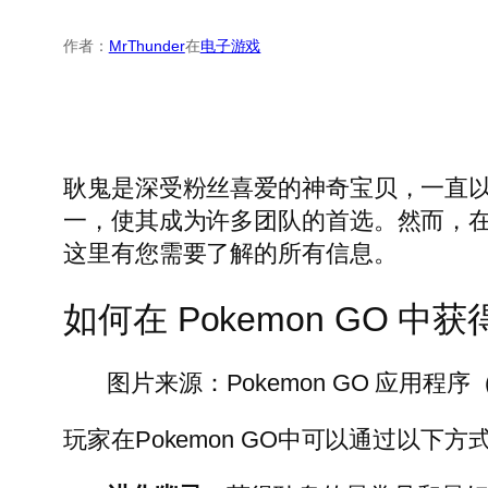
作者：
MrThunder
在
电子游戏
耿鬼是深受粉丝喜爱的神奇宝贝，一直
一，使其成为许多团队的首选。然而，在 
这里有您需要了解的所有信息。
如何在 Pokemon GO 中
图片来源：Pokemon GO 应用程序（Ar
玩家在Pokemon GO中可以通过以下