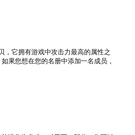
贝，它拥有游戏中攻击力最高的属性之
单。如果您想在您的名册中添加一名成员，