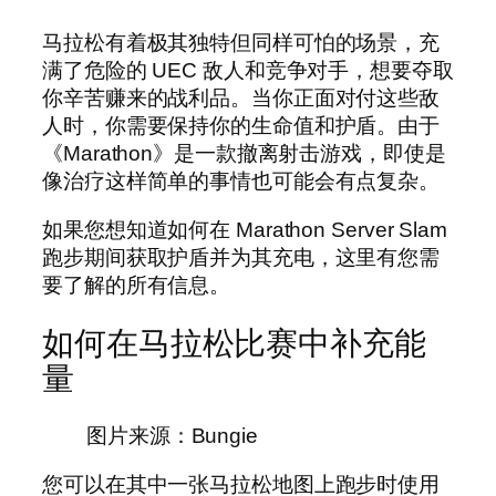
马拉松有着极其独特但同样可怕的场景，充
满了危险的 UEC 敌人和竞争对手，想要夺取
你辛苦赚来的战利品。当你正面对付这些敌
人时，你需要保持你的生命值和护盾。由于
《Marathon》是一款撤离射击游戏，即使是
像治疗这样简单的事情也可能会有点复杂。
如果您想知道如何在 Marathon Server Slam
跑步期间获取护盾并为其充电，这里有您需
要了解的所有信息。
如何在马拉松比赛中补充能
量
图片来源：Bungie
您可以在其中一张马拉松地图上跑步时使用