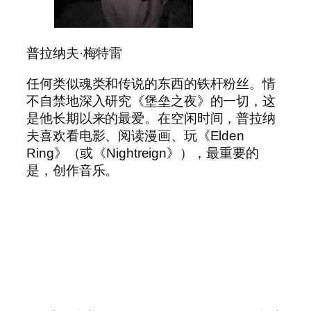
普拉纳夫·梅特雷
任何类似魂类和传说的东西的铁杆粉丝。情
不自禁地深入研究《堡垒之夜》的一切，这
是他长期以来的最爱。在空闲时间，普拉纳
夫喜欢看电影、阅读漫画、玩《Elden
Ring》（或《Nightreign》），最重要的
是，创作音乐。