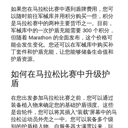
如果您在马拉松比赛中遇到盾牌费用，您可
以随时前往军械库并用积分购买一些，积分
是马拉松赛中的两种主要货币之一。目前，
军械库中的一次护盾充能需要 300 个积分，
但随着 Marathon 的全面发布，这个价格可
能会发生变化。您还可以在军械库中购买补
丁套件和护盾充能，让您能够储备生命值和
护盾资源。
如何在马拉松比赛中升级护
盾
在您出发参加马拉松比赛之前，您可以通过
装备植入物来确定您的基础护盾强度。这些
是齿轮件，您可以将其插入“装载”屏幕中的马
拉松运动员外壳之一中。您可以装备多个级
别的护盾植入物。自服务器大满贯以来，玩