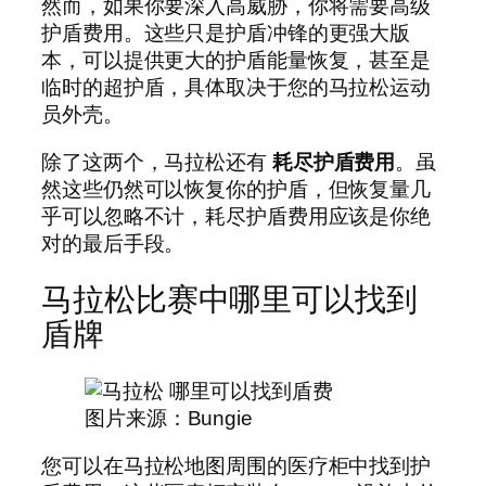
然而，如果你要深入高威胁，你将需要高级
护盾费用。这些只是护盾冲锋的更强大版
本，可以提供更大的护盾能量恢复，甚至是
临时的超护盾，具体取决于您的马拉松运动
员外壳。
除了这两个，马拉松还有
耗尽护盾费用
。虽
然这些仍然可以恢复你的护盾，但恢复量几
乎可以忽略不计，耗尽护盾费用应该是你绝
对的最后手段。
马拉松比赛中哪里可以找到
盾牌
图片来源：Bungie
您可以在马拉松地图周围的医疗柜中找到护