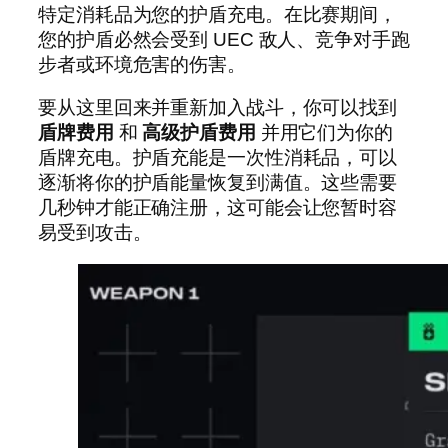
特定消耗品为您的护盾充电。在比赛期间，
您的护盾必然会受到 UEC 敌人、竞争对手跑
步者或环境危害的伤害。
要从这里回来并重新加入战斗，你可以找到
盾牌费用
和
高级护盾费用
并用它们为你的
盾牌充电。护盾充能是一次性消耗品，可以
逐渐将你的护盾能量恢复到满值。这些需要
几秒钟才能正确注册，这可能会让您暂时容
易受到攻击。