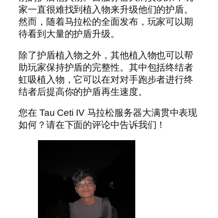
家一直很难找到植入物来升级他们的护盾。
然而，随着马拉松的全面发布，玩家可以期
待看到大量的护盾升级。
除了护盾植入物之外，其他植入物也可以帮
助玩家保持护盾的完整性。其中包括终结者
虹吸植入物，它可以在对对手跑步者进行终
结者后提高你的护盾再生速度。
您在 Tau Ceti IV 马拉松服务器大满贯中表现
如何？请在下面的评论中告诉我们！