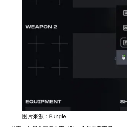
图片来源：Bungie