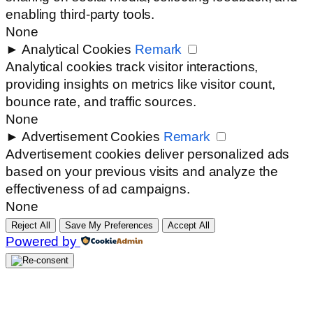
enabling third-party tools.
None
►
Analytical Cookies
Remark
Analytical cookies track visitor interactions,
providing insights on metrics like visitor count,
bounce rate, and traffic sources.
None
►
Advertisement Cookies
Remark
Advertisement cookies deliver personalized ads
based on your previous visits and analyze the
effectiveness of ad campaigns.
None
Reject All
Save My Preferences
Accept All
Powered by