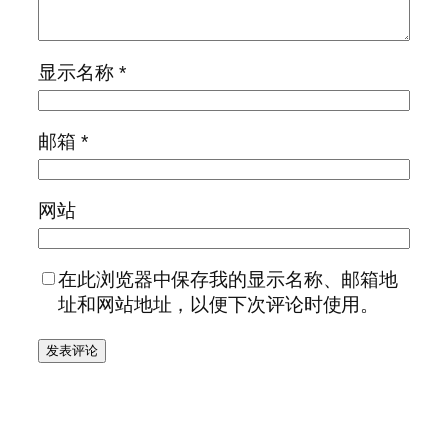
显示名称
*
邮箱
*
网站
在此浏览器中保存我的显示名称、邮箱地
址和网站地址，以便下次评论时使用。