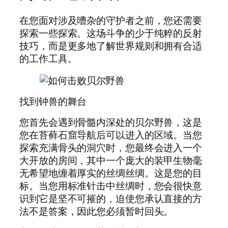
在您面对涉及嘈杂的守护者之前，您还需要
探索一些探索。这场斗争的少于纯粹的反射
技巧，而是更多地了解世界规则和拥有合适
的工作工具。
找到钟兽的舞台
您首先会遇到骨髓内深处的贝尔野兽，这是
您在苔藓石窟导航后可以进入的区域。当您
探索充满骨头的洞穴时，您最终会进入一个
大开放的房间，其中一个庞大的装甲生物毫
无希望地缠着厚实的丝绸丝绸。这是您的目
标。当您用标准针击中丝绸时，您会很快意
识到它是坚不可摧的，迫使您承认直接的方
法不是答案，因此您必须暂时回头。