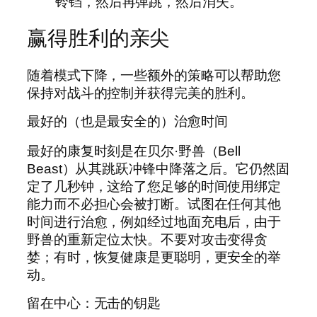
铃铛，然后再弹跳，然后消失。
赢得胜利的亲尖
随着模式下降，一些额外的策略可以帮助您
保持对战斗的控制并获得完美的胜利。
最好的（也是最安全的）治愈时间
最好的康复时刻是在贝尔·野兽（Bell
Beast）从其跳跃冲锋中降落之后。它仍然固
定了几秒钟，这给了您足够的时间使用绑定
能力而不必担心会被打断。试图在任何其他
时间进行治愈，例如经过地面充电后，由于
野兽的重新定位太快。不要对攻击变得贪
婪；有时，恢复健康是更聪明，更安全的举
动。
留在中心：无击的钥匙