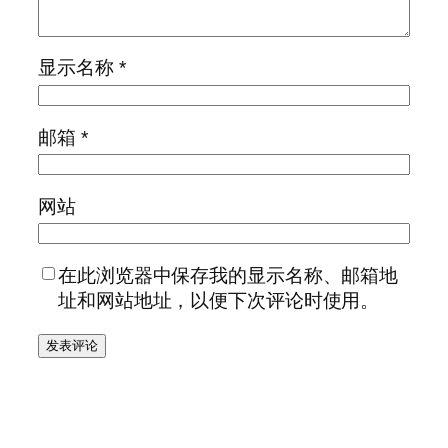
显示名称
*
邮箱
*
网站
在此浏览器中保存我的显示名称、邮箱地
址和网站地址，以便下次评论时使用。