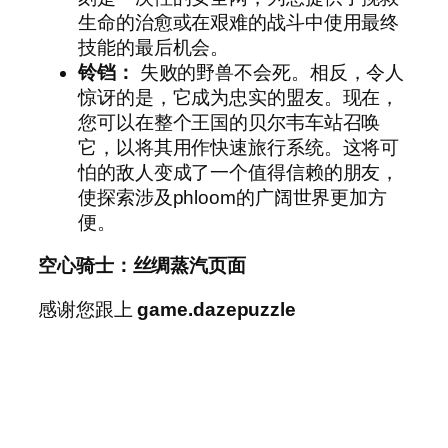
生命的治愈或在艰难的战斗中使用最终
技能的最后机会。
铃铛：
失败的野兽不会死。相反，令人
惊讶的是，它成为忠实的盟友。现在，
您可以在整个王国的贝尔韦车站召唤
它，以将其用作快速旅行系统。这将可
怕的敌人变成了一个值得信赖的朋友，
使探索涉及phloom的广阔世界更加方
便。
空心骑士：丝绸蒸汽页面
感谢您跟上
game.dazepuzzle