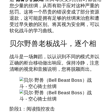
您少量的丝绸，从而有助于应对这种严重的
惩罚。这将一个昂贵的错误变成了部分资源
退款，这可能是拥有足够的丝绸来治愈和遭
受过早失败的区别。将其视为安全网，可以
软化战斗的学习曲线。
贝尔野兽老板战斗，逐个相
战斗是一场舞蹈，以认识到不同的模式并以
正确的柜台移动做出响应。保持冷静，注意
清晰的视觉和音频说明，您将脱颖而出。
阶段1：阅读指控攻击