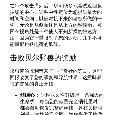
在每个攻击序列后，尽可能多地尝试返回竞
技场的中心。这种中性定位为您提供最大的
时间和空间，以应对接下来的老板所做的一
切，无论是从侧面还是从上方的钟降雨。被
困在拐角处是一种使人不知所措的快速方
法，因为它严重限制了您的运动，几乎不可
能躲避跳跃电荷的弧线。
击败贝尔野兽的奖励
您艰苦的胜利带来了一些奇妙的奖励，这些
回报改变了您的演奏和导航世界，这意味着
您的冒险的真正开始。
丝绸心：
这种永久性升级是一条强大的
生命线，每当您的储量完全消耗量时，
都会自动恢复完整的丝线。这在关键时
刻是一次性的安全网，为您提供了挽救