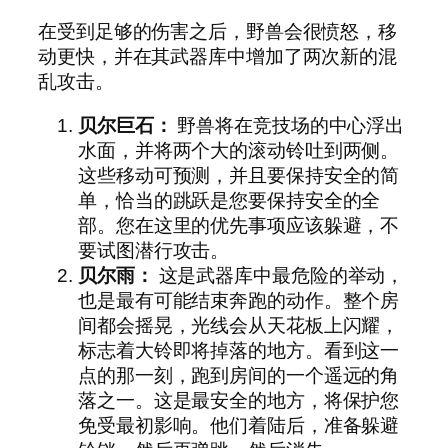
在受到足够的伤害之后，野兽会很愤怒，移
动更快，并在其武器库中增加了两次新的混
乱攻击。
贝尔巨石：
野兽将在竞技场的中心浮出
水面，并将两个大的滚动铃吐到两侧。
这些移动可预测，并且要保持安全的简
单，恰当的跳跃是您要保持安全的全
部。您在这里的优先事项应该躲避，不
要试图潜行攻击。
贝尔雨：
这是武器库中最危险的举动，
也是最有可能结束奔跑的动作。整个房
间都会摇晃，光线会从天花板上闪耀，
标志着大铃即将掉落的地方。看到这一
点的那一刻，跑到房间的一个遥远的角
落之一。这是最安全的地方，将保护您
免受最初影响。他们着陆后，准备躲避