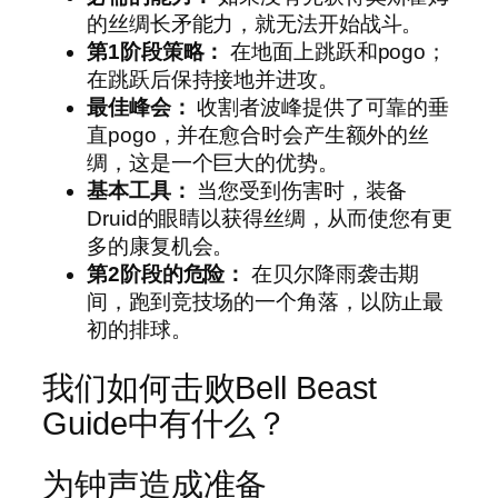
的丝绸长矛能力，就无法开始战斗。
第1阶段策略：
在地面上跳跃和pogo；
在跳跃后保持接地并进攻。
最佳峰会：
收割者波峰提供了可靠的垂
直pogo，并在愈合时会产生额外的丝
绸，这是一个巨大的优势。
基本工具：
当您受到伤害时，装备
Druid的眼睛以获得丝绸，从而使您有更
多的康复机会。
第2阶段的危险：
在贝尔降雨袭击期
间，跑到竞技场的一个角落，以防止最
初的排球。
我们如何击败Bell Beast
Guide中有什么？
为钟声造成准备