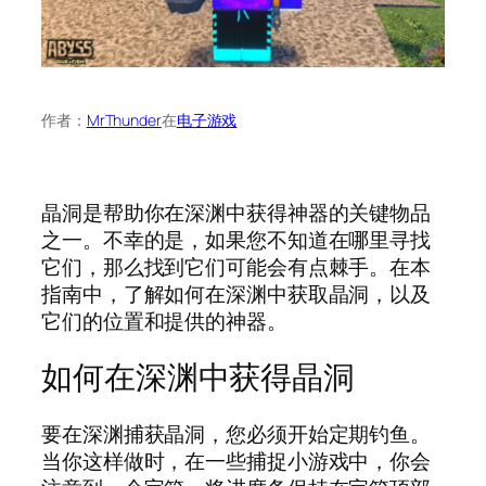
作者：
MrThunder
在
电子游戏
晶洞是帮助你在深渊中获得神器的关键物品
之一。不幸的是，如果您不知道在哪里寻找
它们，那么找到它们可能会有点棘手。在本
指南中，了解如何在深渊中获取晶洞，以及
它们的位置和提供的神器。
如何在深渊中获得晶洞
要在深渊捕获晶洞，您必须开始定期钓鱼。
当你这样做时，在一些捕捉小游戏中，你会