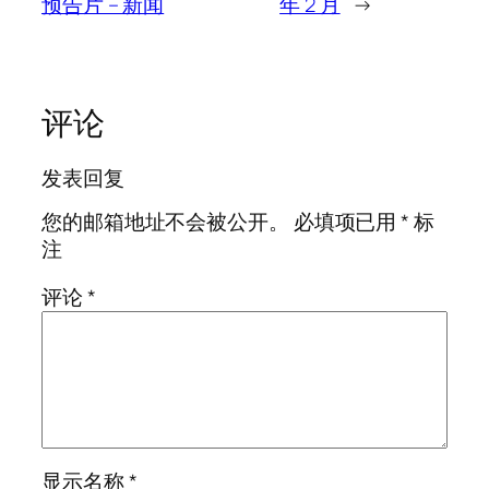
预告片 – 新闻
年 2 月
→
评论
发表回复
您的邮箱地址不会被公开。
必填项已用
*
标
注
评论
*
显示名称
*