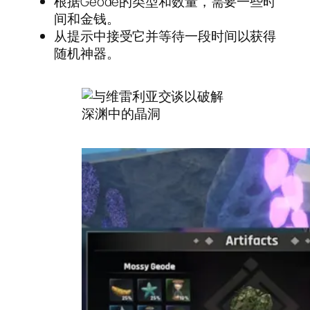
根据Geode的类型和数量，需要一些时
间和金钱。
从提示中接受它并等待一段时间以获得
随机神器。