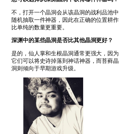
不，打开一个晶洞会从该晶洞的战利品池中
随机抽取一件神器，因此在正确的位置耕作
比单纯的数量更重要。
深渊中的某些晶洞是否比其他晶洞更好？
是的，仙人掌和生根晶洞通常更强大，因为
它们可以将史诗掉落到神话神器，而苔藓晶
洞则倾向于早期游戏升级。