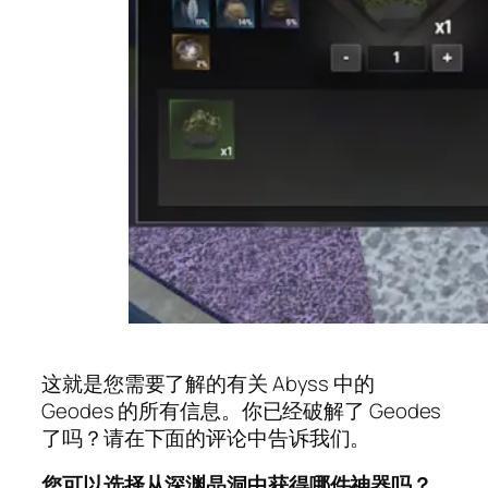
这就是您需要了解的有关 Abyss 中的
Geodes 的所有信息。你已经破解了 Geodes
了吗？请在下面的评论中告诉我们。
您可以选择从深渊晶洞中获得哪件神器吗？