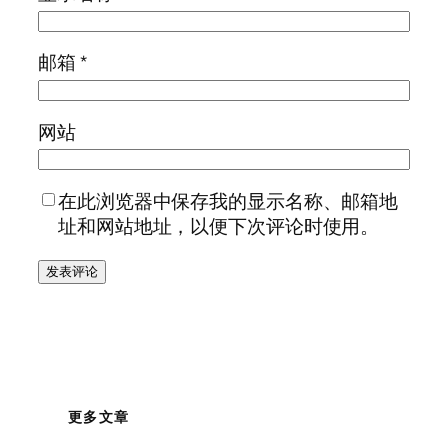
邮箱
*
网站
在此浏览器中保存我的显示名称、邮箱地
址和网站地址，以便下次评论时使用。
更多文章