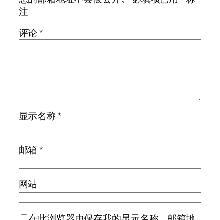
注
评论
*
显示名称
*
邮箱
*
网站
在此浏览器中保存我的显示名称、邮箱地