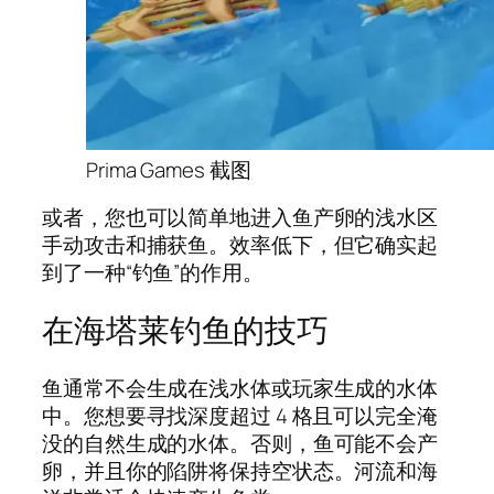
Prima Games 截图
或者，您也可以简单地进入鱼产卵的浅水区
手动攻击和捕获鱼。效率低下，但它确实起
到了一种“钓鱼”的作用。
在海塔莱钓鱼的技巧
鱼通常不会生成在浅水体或玩家生成的水体
中。您想要寻找深度超过 4 格且可以完全淹
没的自然生成的水体。否则，鱼可能不会产
卵，并且你的陷阱将保持空状态。河流和海