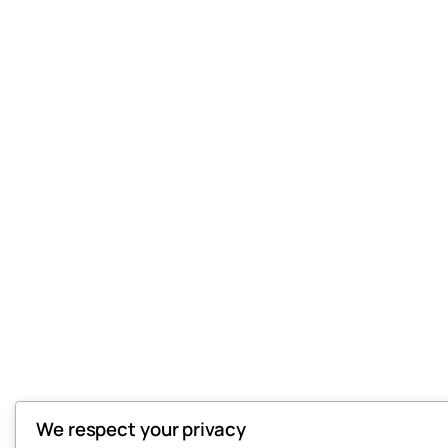
We respect your privacy