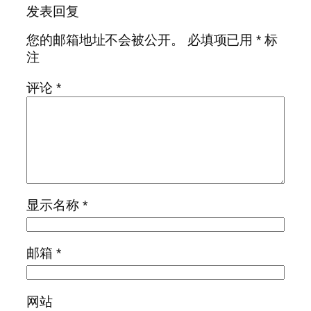
发表回复
您的邮箱地址不会被公开。
必填项已用
*
标
注
评论
*
显示名称
*
邮箱
*
网站