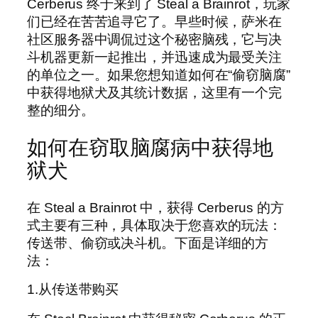
Cerberus 终于来到了 Steal a Brainrot，玩家
们已经在苦苦追寻它了。早些时候，萨米在
社区服务器中调侃过这个秘密脑残，它与决
斗机器更新一起推出，并迅速成为最受关注
的单位之一。如果您想知道如何在“偷窃脑腐”
中获得地狱犬及其统计数据，这里有一个完
整的细分。
如何在窃取脑腐病中获得地
狱犬
在 Steal a Brainrot 中，获得 Cerberus 的方
式主要有三种，具体取决于您喜欢的玩法：
传送带、偷窃或决斗机。下面是详细的方
法：
1.从传送带购买