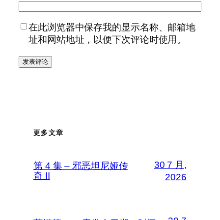
在此浏览器中保存我的显示名称、邮箱地
址和网站地址，以便下次评论时使用。
更多文章
30 7 月,
第 4 集 – 邪恶坦尼娅传
奇 II
2026