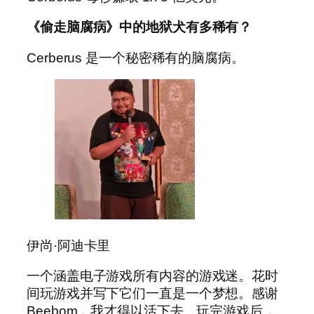
《偷走脑腐病》中的地狱犬有多稀有？
Cerberus 是一个秘密稀有的脑腐病。
伊尚·阿迪卡里
一个涵盖电子游戏所有内容的游戏迷。花时
间玩游戏并写下它们一直是一个梦想。感谢
Beebom，我才得以活下去。玩完游戏后，