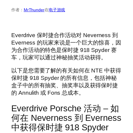
作者：
MrThunder
在
电子游戏
Everdrive 保时捷合作活动对 Neverness 到
Everness 的玩家来说是一个巨大的惊喜，因
为合作活动的特色是保时捷 918 Spyder 赛
车，玩家可以通过神秘抽奖活动获得。
以下是您需要了解的有关如何在 NTE 中获得
保时捷 918 Spyder 的所有信息，包括神秘
盒子中的所有抽奖、抽奖率以及获得保时捷
的 Annulith 或 Fons 总成本。
Everdrive Porsche 活动 – 如
何在 Neverness 到 Everness
中获得保时捷 918 Spyder