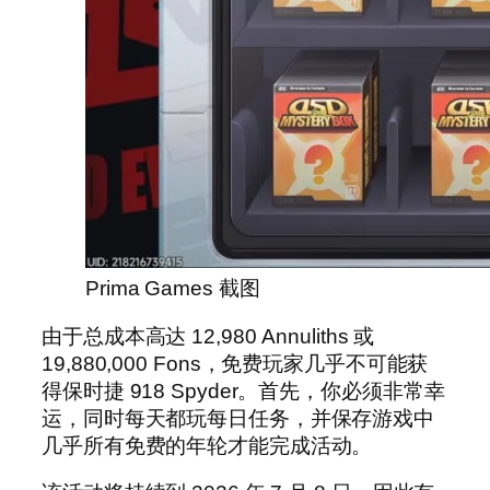
Prima Games 截图
由于总成本高达 12,980 Annuliths 或
19,880,000 Fons，免费玩家几乎不可能获
得保时捷 918 Spyder。首先，你必须非常幸
运，同时每天都玩每日任务，并保存游戏中
几乎所有免费的年轮才能完成活动。