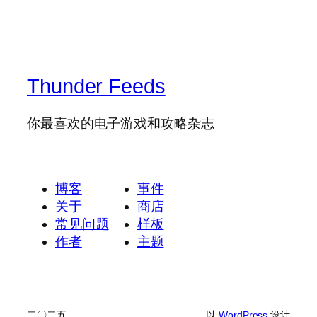
Thunder Feeds
你最喜欢的电子游戏和攻略杂志
博客
事件
关于
商店
常见问题
样板
作者
主题
二〇二五
以
WordPress
设计