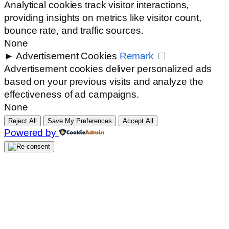
Analytical cookies track visitor interactions,
providing insights on metrics like visitor count,
bounce rate, and traffic sources.
None
►
Advertisement Cookies
Remark
Advertisement cookies deliver personalized ads
based on your previous visits and analyze the
effectiveness of ad campaigns.
None
Reject All
Save My Preferences
Accept All
Powered by