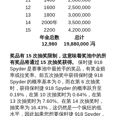
12
1600
2,500,000
13
1800
3,000,000
14
2000年
3,500,000
15
2200
4,200,000
年金总数
总计
12,980
19,880,000 冯
奖品有 15 次抽奖限制，这意味着奖池中的所
有奖品将通过 15 次抽奖获得。
保时捷 918
Spyder 是赛事池中最抢手的奖品，有奖金赔
率或拉奖率。前五次抽奖中获得保时捷 918
Spyder 的概率基本为 0，而在第 6 次抽奖
时，获得保时捷 918 Spyder 的概率跃升至
0.19%，在第 10 次抽奖时为 0.64%，在第
13 次抽奖时为 7.60%。在第 14 次抽奖时，
抽奖率为 16.43%，这仍然是一个疯狂的低
水平，因此如果您想要保时捷 918 Spyder，