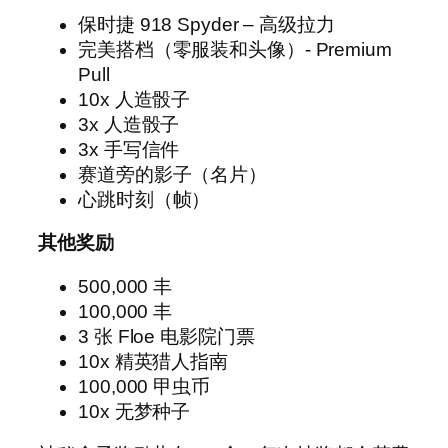
保时捷 918 Spyder – 高级拉力
完美搭档（零服装和头像）- Premium
Pull
10x 人造骰子
3x 人造骰子
3x 手写信件
赛道旁的影子（名片）
心跳时刻（帧）
其他奖励
500,000 丰
100,000 丰
3 张 Floe 电影院门票
10x 精英猎人指南
100,000 甲虫币
10x 无梦种子