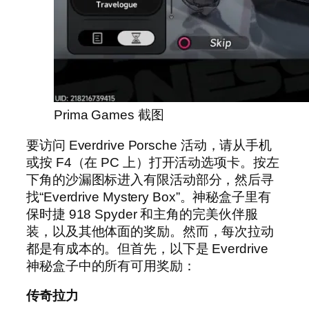
Prima Games 截图
要访问 Everdrive Porsche 活动，请从手机
或按 F4（在 PC 上）打开活动选项卡。按左
下角的沙漏图标进入有限活动部分，然后寻
找“Everdrive Mystery Box”。神秘盒子里有
保时捷 918 Spyder 和主角的完美伙伴服
装，以及其他体面的奖励。然而，每次拉动
都是有成本的。但首先，以下是 Everdrive
神秘盒子中的所有可用奖励：
传奇拉力