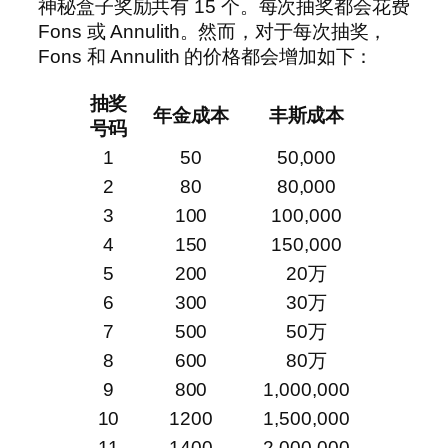
神秘盒子奖励共有 15 个。每次抽奖都会花费
Fons 或 Annulith。然而，对于每次抽奖，
Fons 和 Annulith 的价格都会增加如下：
抽奖
年金成本
丰斯成本
号码
1
50
50,000
2
80
80,000
3
100
100,000
4
150
150,000
5
200
20万
6
300
30万
7
500
50万
8
600
80万
9
800
1,000,000
10
1200
1,500,000
11
1400
2,000,000