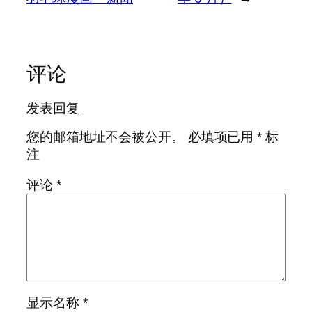
评论
发表回复
您的邮箱地址不会被公开。
必填项已用
*
标
注
评论
*
显示名称
*