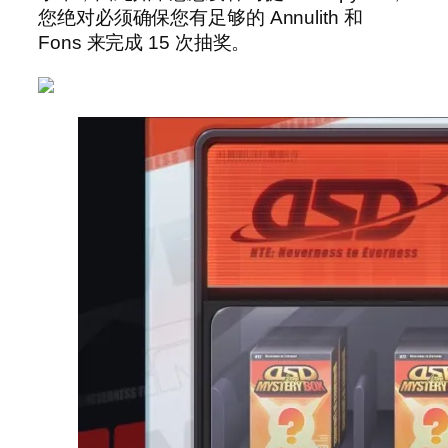
您绝对必须确保您有足够的 Annulith 和
Fons 来完成 15 次抽奖。