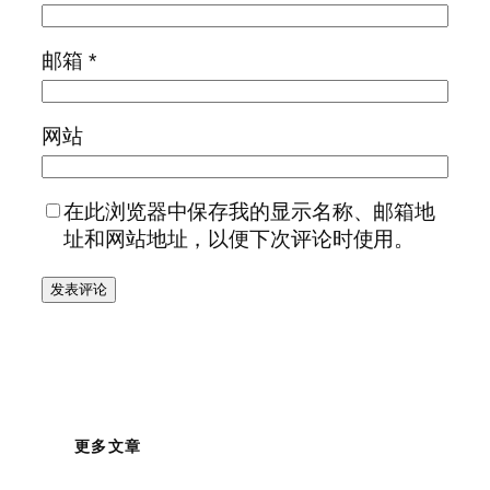
邮箱
*
网站
在此浏览器中保存我的显示名称、邮箱地
址和网站地址，以便下次评论时使用。
更多文章