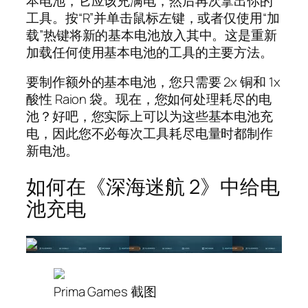
本电池，它应该充满电，然后再次拿出你的
工具。按“R”并单击鼠标左键，或者仅使用“加
载”热键将新的基本电池放入其中。这是重新
加载任何使用基本电池的工具的主要方法。
要制作额外的基本电池，您只需要 2x 铜和 1x
酸性 Raion 袋。现在，您如何处理耗尽的电
池？好吧，您实际上可以为这些基本电池充
电，因此您不必每次工具耗尽电量时都制作
新电池。
如何在《深海迷航 2》中给电
池充电
Prima Games 截图