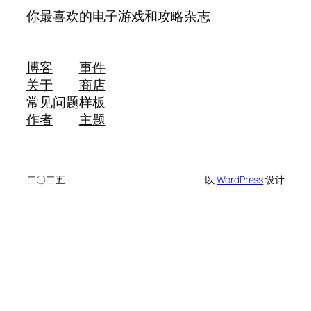
你最喜欢的电子游戏和攻略杂志
博客
事件
关于
商店
常见问题
样板
作者
主题
二〇二五
以
WordPress
设计