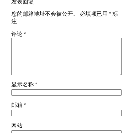
发表回复
您的邮箱地址不会被公开。
必填项已用
*
标
注
评论
*
显示名称
*
邮箱
*
网站