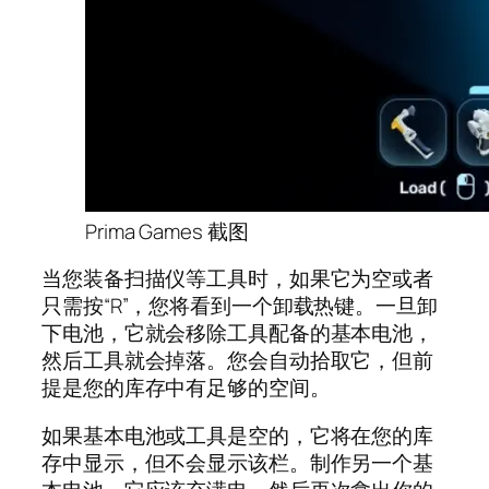
Prima Games 截图
当您装备扫描仪等工具时，如果它为空或者
只需按“R”，您将看到一个卸载热键。一旦卸
下电池，它就会移除工具配备的基本电池，
然后工具就会掉落。您会自动拾取它，但前
提是您的库存中有足够的空间。
如果基本电池或工具是空的，它将在您的库
存中显示，但不会显示该栏。制作另一个基