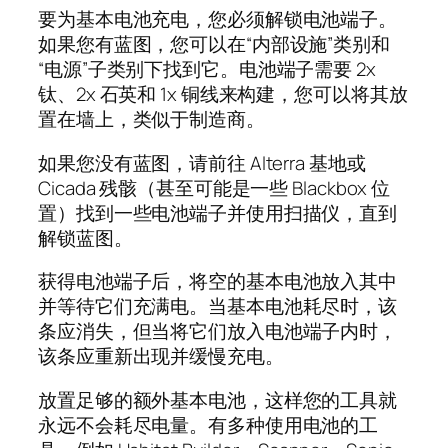
要为基本电池充电，您必须解锁电池端子。
如果您有蓝图，您可以在“内部设施”类别和
“电源”子类别下找到它。电池端子需要 2x
钛、2x 石英和 1x 铜线来构建，您可以将其放
置在墙上，类似于制造商。
如果您没有蓝图，请前往 Alterra 基地或
Cicada 残骸（甚至可能是一些 Blackbox 位
置）找到一些电池端子并使用扫描仪，直到
解锁蓝图。
获得电池端子后，将空的基本电池放入其中
并等待它们充满电。当基本电池耗尽时，该
条应消失，但当将它们放入电池端子内时，
该条应重新出现并缓慢充电。
放置足够的额外基本电池，这样您的工具就
永远不会耗尽电量。有多种使用电池的工