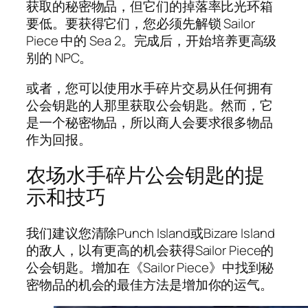
获取的秘密物品，但它们的掉落率比光环箱
要低。要获得它们，您必须先解锁 Sailor
Piece 中的 Sea 2。完成后，开始培养更高级
别的 NPC。
或者，您可以使用水手碎片交易从任何拥有
公会钥匙的人那里获取公会钥匙。然而，它
是一个秘密物品，所以商人会要求很多物品
作为回报。
农场水手碎片公会钥匙的提
示和技巧
我们建议您清除Punch Island或Bizare Island
的敌人，以有更高的机会获得Sailor Piece的
公会钥匙。增加在《Sailor Piece》中找到秘
密物品的机会的最佳方法是增加你的运气。