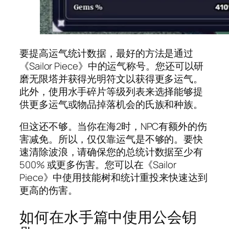
要提高运气统计数据，最好的方法是通过
《Sailor Piece》中的运气称号。您还可以研
磨无限塔并获得光明符文以获得更多运气。
此外，使用水手碎片等级列表来选择能够提
供更多运气或物品掉落机会的氏族和种族。
但这还不够。当你在海2时，NPC有额外的伤
害减免。所以，仅仅靠运气是不够的。要快
速清除波浪，请确保您的总统计数据至少有
500% 或更多伤害。您可以在《Sailor
Piece》中使用技能树和统计重投来快速达到
更高的伤害。
如何在水手篇中使用公会钥