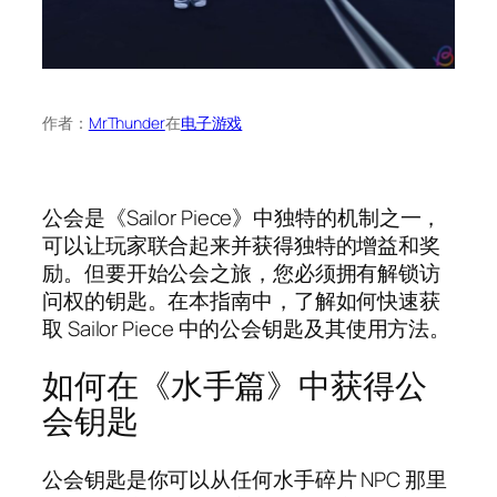
作者：
MrThunder
在
电子游戏
公会是《Sailor Piece》中独特的机制之一，
可以让玩家联合起来并获得独特的增益和奖
励。但要开始公会之旅，您必须拥有解锁访
问权的钥匙。在本指南中，了解如何快速获
取 Sailor Piece 中的公会钥匙及其使用方法。
如何在《水手篇》中获得公
会钥匙
公会钥匙是你可以从任何水手碎片 NPC 那里