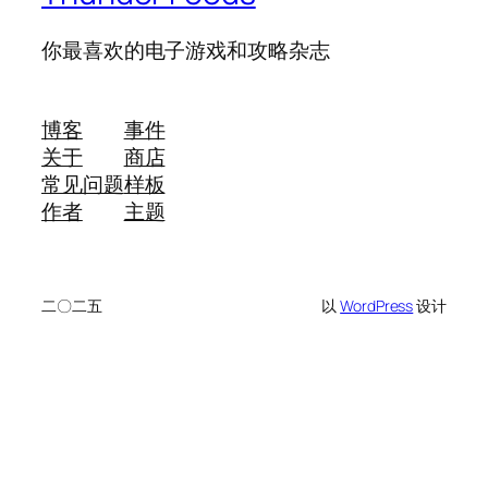
你最喜欢的电子游戏和攻略杂志
博客
事件
关于
商店
常见问题
样板
作者
主题
二〇二五
以
WordPress
设计