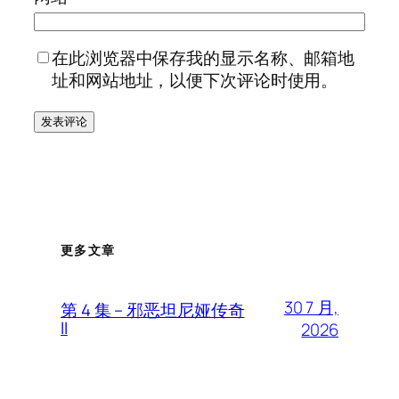
在此浏览器中保存我的显示名称、邮箱地
址和网站地址，以便下次评论时使用。
更多文章
30 7 月,
第 4 集 – 邪恶坦尼娅传奇
II
2026