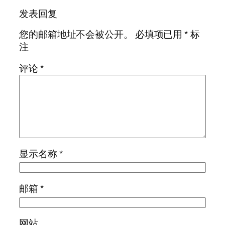
发表回复
您的邮箱地址不会被公开。
必填项已用
*
标
注
评论
*
显示名称
*
邮箱
*
网站