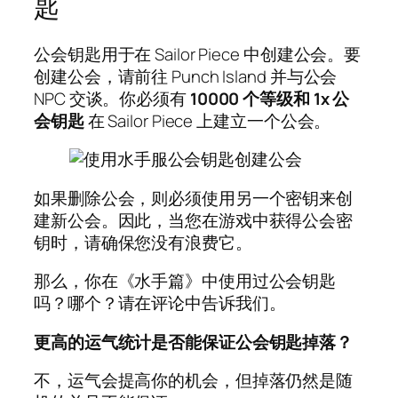
匙
公会钥匙用于在 Sailor Piece 中创建公会。要
创建公会，请前往 Punch Island 并与公会
NPC 交谈。你必须有
10000 个等级和 1x 公
会钥匙
在 Sailor Piece 上建立一个公会。
如果删除公会，则必须使用另一个密钥来创
建新公会。因此，当您在游戏中获得公会密
钥时，请确保您没有浪费它。
那么，你在《水手篇》中使用过公会钥匙
吗？哪个？请在评论中告诉我们。
更高的运气统计是否能保证公会钥匙掉落？
不，运气会提高你的机会，但掉落仍然是随