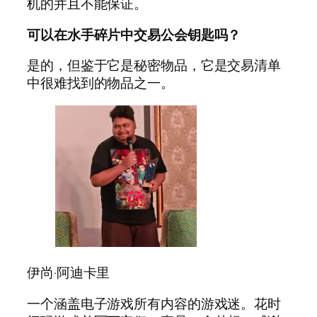
机的并且不能保证。
可以在水手碎片中交易公会钥匙吗？
是的，但鉴于它是秘密物品，它是交易清单
中很难找到的物品之一。
伊尚·阿迪卡里
一个涵盖电子游戏所有内容的游戏迷。花时