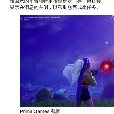
钮因您的平台和特定按键绑定而异，但它会
显示在消息的左侧，以帮助您完成此任务。
Prima Games 截图