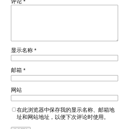
评论
*
显示名称
*
邮箱
*
网站
在此浏览器中保存我的显示名称、邮箱地
址和网站地址，以便下次评论时使用。