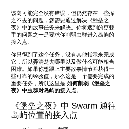
该岛可能完全没有错误，但仍然存在一些挥
之不去的问题，您需要通过解决《堡垒之
夜》中的故事任务来解决。你将遇到的更棘
手的问题之一是要求你削弱虫群进入岛屿的
接入点。
你只得到了这个任务，没有其他指示来完成
它，所以弄清楚去哪里以及做什么可能相当
困难。如果你想跟上主要故事情节并获得一
些可靠的经验值，那么这是一个需要完成的
重要任务，所以这里是
如何削弱《堡垒之
夜》中虫群对岛屿的接入点。
《堡垒之夜》中 Swarm 通往
岛屿位置的接入点