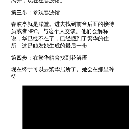
离开，现在在春波馆。
第三步：参观春波馆
春波亭就是澡堂。进去找到前台后面的接待
员或者NPC。与这个人交谈。他们会解释
说，华已经不在了，已经搬到了繁华的住
所。这是触发她生成的最后一步。
第四步：在繁华精舍找到花解语
现在终于可以去繁华居所了。她会在那里等
待。