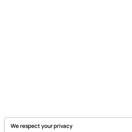
We respect your privacy