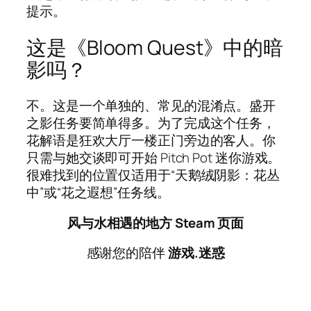
提示。
这是《Bloom Quest》中的暗
影吗？
不。这是一个单独的、常见的混淆点。盛开
之影任务要简单得多。为了完成这个任务，
花解语是狂欢大厅一楼正门旁边的客人。你
只需与她交谈即可开始 Pitch Pot 迷你游戏。
很难找到的位置仅适用于“天鹅绒阴影：花丛
中”或“花之遐想”任务线。
风与水相遇的地方 Steam 页面
感谢您的陪伴
游戏.迷惑