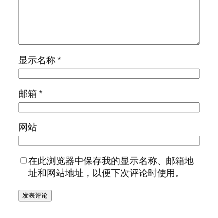
显示名称
*
邮箱
*
网站
在此浏览器中保存我的显示名称、邮箱地
址和网站地址，以便下次评论时使用。