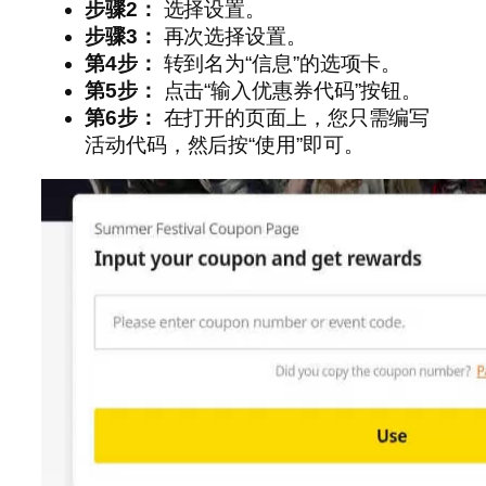
步骤2：
选择设置。
步骤3：
再次选择设置。
第4步：
转到名为“信息”的选项卡。
第5步：
点击“输入优惠券代码”按钮。
第6步：
在打开的页面上，您只需编写
活动代码，然后按“使用”即可。