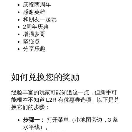
庆祝两周年
感谢英雄
和朋友一起玩
2周年庆典
增强多哥
坚强点
分享乐趣
如何兑换您的奖励
经验丰富的玩家可能知道这一点，但新手可
能根本不知道 L2R 有优惠券选项。以下是兑
换它们的步骤：
步骤一：
打开菜单（小地图旁边，3 条
水平线）。