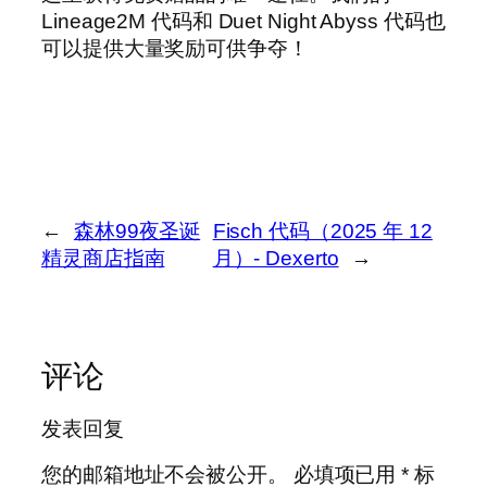
Lineage2M 代码和 Duet Night Abyss 代码也
可以提供大量奖励可供争夺！
←
森林99夜圣诞
Fisch 代码（2025 年 12
精灵商店指南
月）- Dexerto
→
评论
发表回复
您的邮箱地址不会被公开。
必填项已用
*
标