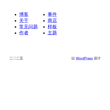
博客
事件
关于
商店
常见问题
样板
作者
主题
二〇二五
以
WordPress
设计