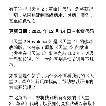
有了这些《天堂 2：革命》代码，您将获得
一切，从阿迪娜到高级药水、灵药、装备，
甚至红色钻石。
更新日期：2025 年 12 月 14 日 – 检查代码
《天堂 2 Revolution》是《天堂 2》的移动
改编版。它分享了原版《天堂 2》的故事
（发生在《天堂 1》事件之前 150 年）以及
世界和传说。唯一大的区别是情节进展不规
范。
如果您是个新手，为什么不看看我们的《天
堂 2：革命》新玩家指南，帮助您以正确的
方式开始呢？
在此页面上，您将找到所有有效的《天堂
2：革命》代码，以及如何兑换代码以获取各