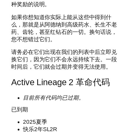
种奖励的说明。
如果你想知道你实际上能从这些中得到什
么，那就是从阿德纳到高级药水、长生不老
药、齿轮，甚至红钻石的一切。换句话说，
您不想错过它们。
请务必在它们出现在我们的列表中后立即兑
换它们，因为它们不会永远持续下去。一段
时间后，它们就会过期并变得无法使用。
Active Lineage 2 革命代码
目前所有代码均已过期。
已到期
2025夏季
快乐2年SL2R