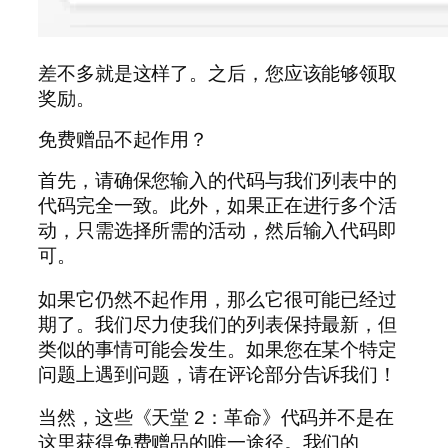
差不多就是这样了。之后，您应该能够领取
奖励。
免费赠品不起作用？
首先，请确保您输入的代码与我们列表中的
代码完全一致。此外，如果正在进行多个活
动，只需选择所需的活动，然后输入代码即
可。
如果它仍然不起作用，那么它很可能已经过
期了。我们尽力使我们的列表保持最新，但
类似的事情可能会发生。如果您在某个特定
问题上遇到问题，请在评论部分告诉我们！
当然，这些《天堂 2：革命》代码并不是在
这里获得免费赠品的唯一途径。我们的