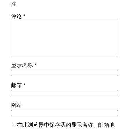
注
评论
*
显示名称
*
邮箱
*
网站
在此浏览器中保存我的显示名称、邮箱地