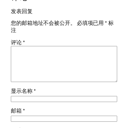
发表回复
您的邮箱地址不会被公开。
必填项已用
*
标
注
评论
*
显示名称
*
邮箱
*