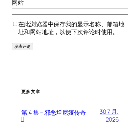
网站
在此浏览器中保存我的显示名称、邮箱地
址和网站地址，以便下次评论时使用。
更多文章
30 7 月,
第 4 集 – 邪恶坦尼娅传奇
II
2026