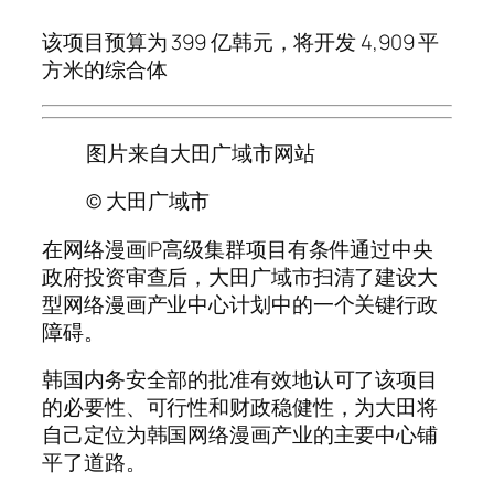
该项目预算为 399 亿韩元，将开发 4,909 平
方米的综合体
图片来自大田广域市网站
© 大田广域市
在网络漫画IP高级集群项目有条件通过中央
政府投资审查后，大田广域市扫清了建设大
型网络漫画产业中心计划中的一个关键行政
障碍。
韩国内务安全部的批准有效地认可了该项目
的必要性、可行性和财政稳健性，为大田将
自己定位为韩国网络漫画产业的主要中心铺
平了道路。