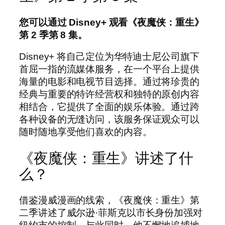
您可以通过 Disney+ 观看《夜魔侠：重生》
第 2 季第 8 集。
Disney+ 将自己定位为华特迪士尼公司旗下
首屈一指的流媒体服务，在一个平台上提供
海量的电影和电视节目选择。通过将珍贵的
经典与重要的特许经营权和独特的原创内容
相结合，它提供了全面的娱乐体验。通过跨
各种设备的无缝访问，该服务保证观众可以
随时随地享受他们喜欢的内容。
《夜魔侠：重生》讲述了什
么？
借鉴漫威漫画的线索，《夜魔侠：重生》第
二季讲述了威尔逊·菲斯克以市长身份加强对