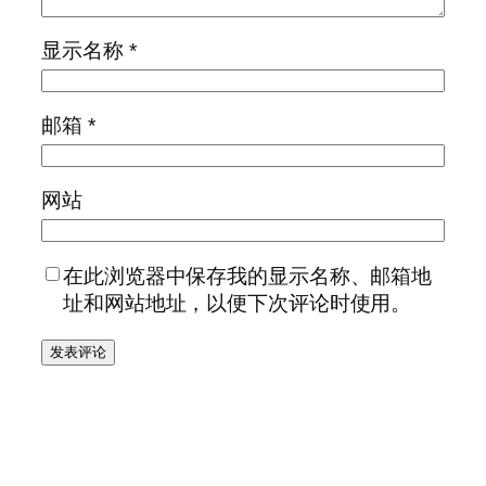
显示名称
*
邮箱
*
网站
在此浏览器中保存我的显示名称、邮箱地
址和网站地址，以便下次评论时使用。