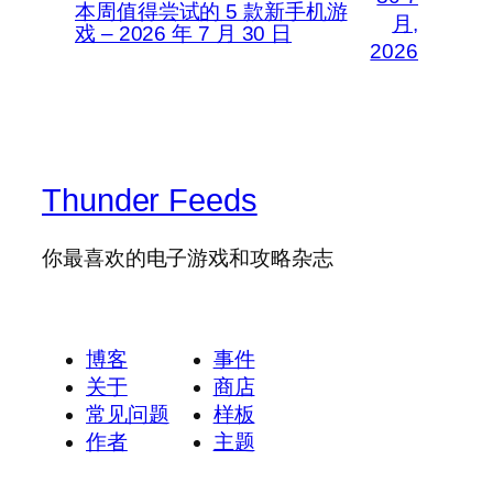
本周值得尝试的 5 款新手机游
月,
戏 – 2026 年 7 月 30 日
2026
Thunder Feeds
你最喜欢的电子游戏和攻略杂志
博客
事件
关于
商店
常见问题
样板
作者
主题