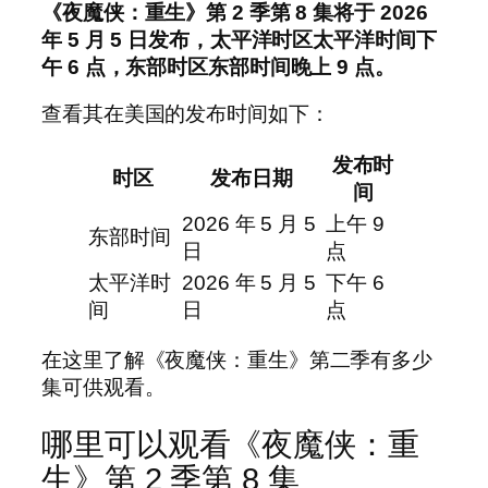
《夜魔侠：重生》第 2 季第 8 集将于 2026
年 5 月 5 日发布，太平洋时区太平洋时间下
午 6 点，东部时区东部时间晚上 9 点。
查看其在美国的发布时间如下：
发布时
时区
发布日期
间
2026 年 5 月 5
上午 9
东部时间
日
点
太平洋时
2026 年 5 月 5
下午 6
间
日
点
在这里了解《夜魔侠：重生》第二季有多少
集可供观看。
哪里可以观看《夜魔侠：重
生》第 2 季第 8 集