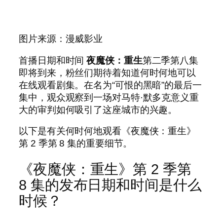
图片来源：漫威影业
首播日期和时间
夜魔侠：重生
第二季第八集
即将到来，粉丝们期待着知道何时何地可以
在线观看剧集。在名为“可恨的黑暗”的最后一
集中，观众观察到一场对马特·默多克意义重
大的审判如何吸引了这座城市的兴趣。
以下是有关何时何地观看《夜魔侠：重生》
第 2 季第 8 集的重要细节。
《夜魔侠：重生》第 2 季第
8 集的发布日期和时间是什么
时候？