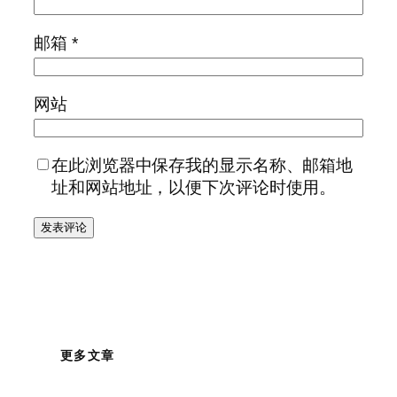
邮箱
*
网站
在此浏览器中保存我的显示名称、邮箱地
址和网站地址，以便下次评论时使用。
更多文章