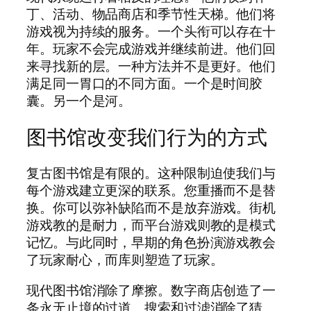
丁
、活动、物品商店和季节性天梯。他们将
游戏视为持续的服务。一个头衔可以存在十
年。玩家不会完成游戏并继续前进。他们回
来寻找新的层。一种方法并不是更好。他们
满足同一胃口的不同方面。一个是时间胶
囊。另一个是河。
图书馆改变我们行为的方式
复古图书馆是有限的。这种限制迫使我们与
每个游戏建立更深的联系。您重播而不是替
换。你可以弥补缺陷而不是放弃游戏。街机
游戏教的是耐力，而平台游戏则教的是模式
记忆。与此同时，早期的角色扮演游戏教会
了玩家耐心，而库则塑造了玩家。
现代图书馆消除了摩擦。数字商店创造了一
条永无止境的过道。搜索和过滤消除了猜