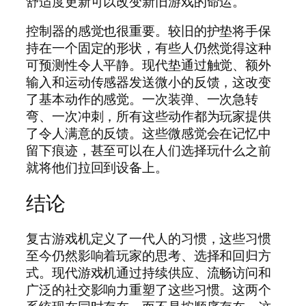
舒适度更新可以改变新旧游戏的命运。
控制器的感觉也很重要。较旧的护垫将手保
持在一个固定的形状，有些人仍然觉得这种
可预测性令人平静。现代垫通过触觉、额外
输入和运动传感器发送微小的反馈，这改变
了基本动作的感觉。一次装弹、一次急转
弯、一次冲刺，所有这些动作都为玩家提供
了令人满意的反馈。这些微感觉会在记忆中
留下痕迹，甚至可以在人们选择玩什么之前
就将他们拉回到设备上。
结论
复古游戏机定义了一代人的习惯，这些习惯
至今仍然影响着玩家的思考、选择和回归方
式。现代游戏机通过持续供应、流畅访问和
广泛的社交影响力重塑了这些习惯。这两个