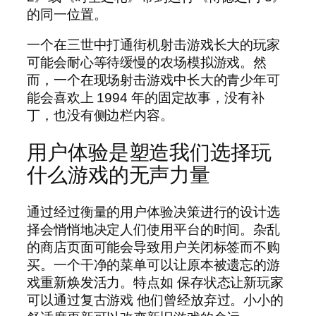
的同一位置。
一个在三世中打通街机射击游戏长大的玩家
可能会耐心等待缓慢的农场模拟游戏。然
而，一个在现场射击游戏中长大的青少年可
能会喜欢上 1994 年的固定故事，没有补
丁，也没有侧边栏内容。
用户体验是塑造我们选择玩
什么游戏的无声力量
通过经过衡量的用户体验决策进行的设计选
择会悄悄地决定人们使用平台的时间。杂乱
的商店页面可能会导致用户关闭标签而不购
买。一个干净的菜单可以让原本被遗忘的游
戏重新焕发活力。特点如
保存状态让新玩家
可以通过复古游戏
他们曾经放弃过。小小的