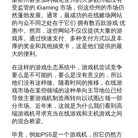
受监管的 iGaming 市场，但这些州的市场仍
然蓬勃发展。通常，最成功的在线赌场网站
的与众不同之处在于它们
拥有数百款游戏
优
惠中。然而，这些网站不仅仅提供大量的游
戏库。通过快速支付、多种支付方式以及丰
厚的奖金和其他抽奖卡，这是他们提供的最
大的便利。
在这样的游戏生态系统中，游戏机尝试竞争
要么是不可能的，要么是没有意义的，所以
他们没有这样做。随着时间的推移，在线游
戏市场在某些领域的这种单向主导地位已经
导致主要游戏机制造商转向以试图占领一部
分市场。近年来，这就是为什么我们看到高
端游戏机寻求充当在线游戏和主机游戏之间
的混合桥梁。
毕竟，例如PS5是一个游戏机，但它仍然方