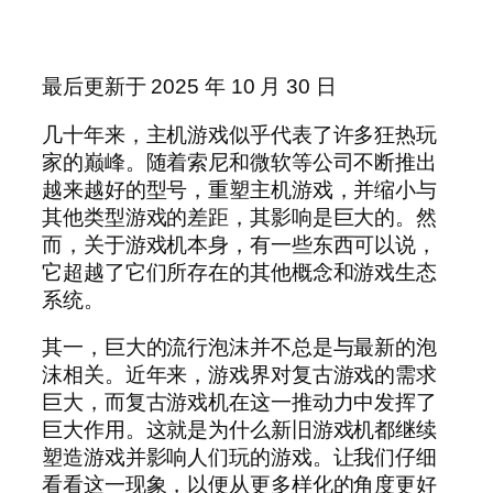
最后更新于 2025 年 10 月 30 日
几十年来，主机游戏似乎代表了许多狂热玩
家的巅峰。随着索尼和微软等公司不断推出
越来越好的型号，重塑主机游戏，并缩小与
其他类型游戏的差距，其影响是巨大的。然
而，关于游戏机本身，有一些东西可以说，
它超越了它们所存在的其他概念和游戏生态
系统。
其一，巨大的流行泡沫并不总是与最新的泡
沫相关。近年来，游戏界对复古游戏的需求
巨大，而复古游戏机在这一推动力中发挥了
巨大作用。这就是为什么新旧游戏机都继续
塑造游戏并影响人们玩的游戏。让我们仔细
看看这一现象，以便从更多样化的角度更好