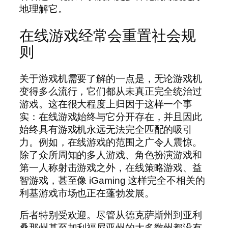
地理解它。
在线游戏经常会重置社会规
则
关于游戏机需要了解的一点是，无论游戏机
变得多么流行，它们都从未真正完全统治过
游戏。这在很大程度上归因于这样一个事
实：在线游戏始终与它分开存在，并且因此
始终具有游戏机永远无法完全匹配的吸引
力。例如，在线游戏的范围之广令人震惊。
除了众所周知的多人游戏、角色扮演游戏和
第一人称射击游戏之外，在线策略游戏、益
智游戏，甚至像 iGaming 这样完全不相关的
利基游戏市场也正在蓬勃发展。
后者特别受欢迎。尽管从德克萨斯州到亚利
桑那州甚至加利福尼亚州的大多数州都没有