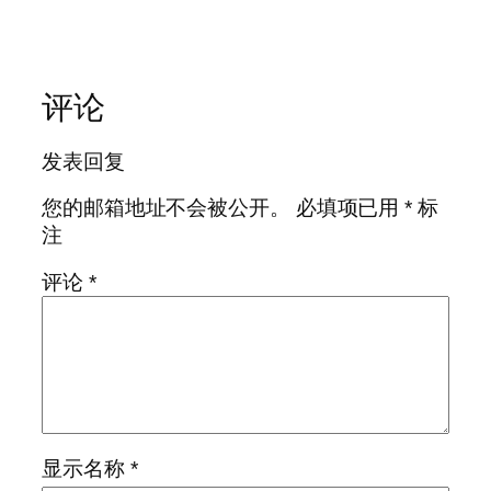
评论
发表回复
您的邮箱地址不会被公开。
必填项已用
*
标
注
评论
*
显示名称
*