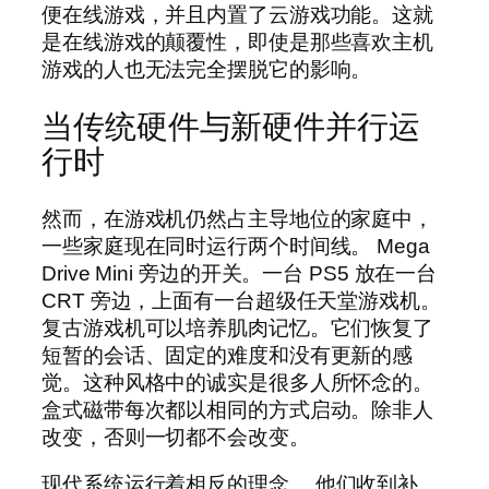
便在线游戏，并且内置了云游戏功能。这就
是在线游戏的颠覆性，即使是那些喜欢主机
游戏的人也无法完全摆脱它的影响。
当传统硬件与新硬件并行运
行时
然而，在游戏机仍然占主导地位的家庭中，
一些家庭现在同时运行两个时间线。 Mega
Drive Mini 旁边的开关。一台 PS5 放在一台
CRT 旁边，上面有一台超级任天堂游戏机。
复古游戏机可以培养肌肉记忆。它们恢复了
短暂的会话、固定的难度和没有更新的感
觉。这种风格中的诚实是很多人所怀念的。
盒式磁带每次都以相同的方式启动。除非人
改变，否则一切都不会改变。
现代系统运行着相反的理念。
他们收到补