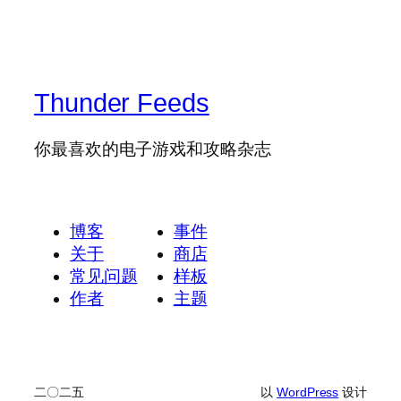
Thunder Feeds
你最喜欢的电子游戏和攻略杂志
博客
事件
关于
商店
常见问题
样板
作者
主题
二〇二五
以
WordPress
设计