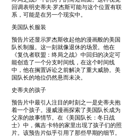
回调表明史蒂夫·罗杰斯可能与这个位置有联
系，可能是在另一个现实中。
美国队长服装
预告片还显示罗杰斯收起他的漫画般的美国
队长制服。这一刻就像退休的场景。他在
《复仇者联盟：终局之战》中回归的决定可
能创造了一个分支时间线，在这个时间线
中，他在搁置诉讼之前解决了重大威胁。美
国队长的地位仍然悬而未决。
史蒂夫的孩子
预告片中最引人注目的时刻之一是史蒂夫抱
着一个孩子。漫威漫画探索了美国队长成为
父亲的故事情节。在《美国队长：冬日战
士》中，佩吉·卡特的家里出现了孩子们的照
片。该预告片似乎引用了那些早期的细节。