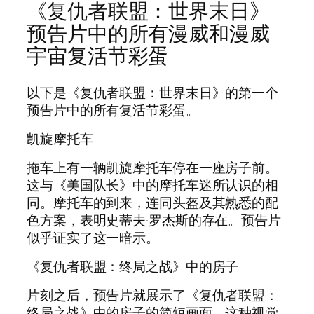
《复仇者联盟：世界末日》
预告片中的所有漫威和漫威
宇宙复活节彩蛋
以下是《复仇者联盟：世界末日》的第一个
预告片中的所有复活节彩蛋。
凯旋摩托车
拖车上有一辆凯旋摩托车停在一座房子前。
这与《美国队长》中的摩托车迷所认识的相
同。摩托车的到来，连同头盔及其熟悉的配
色方案，表明史蒂夫·罗杰斯的存在。预告片
似乎证实了这一暗示。
《复仇者联盟：终局之战》中的房子
片刻之后，预告片就展示了《复仇者联盟：
终局之战》中的房子的简短画面。这种视觉