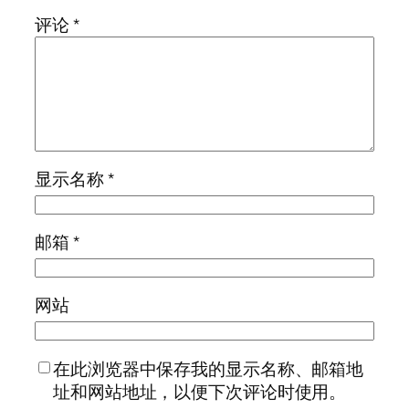
评论
*
显示名称
*
邮箱
*
网站
在此浏览器中保存我的显示名称、邮箱地
址和网站地址，以便下次评论时使用。