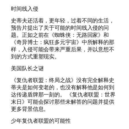
时间线入侵
史蒂夫还活着，更年轻，过着不同的生活，
预告片提出了关于可能的时间线入侵的问
题。正如之前在《蜘蛛侠：无路回家》和
《奇异博士：疯狂多元宇宙》中所解释的那
样，入侵可能会带来严重后果，并以意想不
到的方式重塑现实。
美国队长之谜
《复仇者联盟：终局之战》没有完全解释史
蒂夫是如何变老的，也没有解释他是如何到
达传递盾牌那一刻的。 《复仇者联盟：世界
末日》可能会探讨那些未解答的问题并提供
更多背景信息。
少年复仇者联盟的可能性