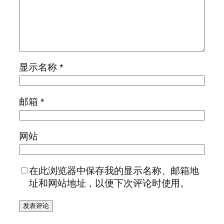
显示名称
*
邮箱
*
网站
在此浏览器中保存我的显示名称、邮箱地
址和网站地址，以便下次评论时使用。