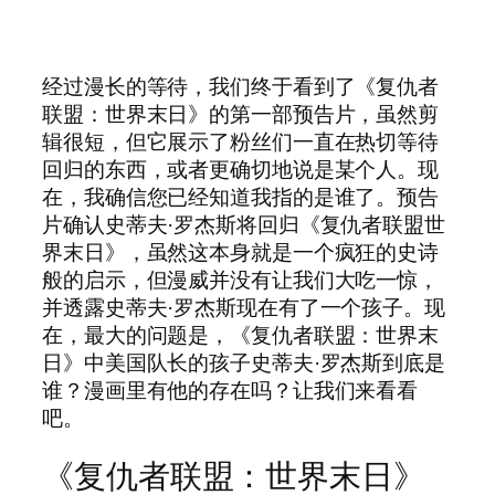
经过漫长的等待，我们终于看到了《复仇者
联盟：世界末日》的第一部预告片，虽然剪
辑很短，但它展示了粉丝们一直在热切等待
回归的东西，或者更确切地说是某个人。现
在，我确信您已经知道我指的是谁了。预告
片确认史蒂夫·罗杰斯将回归《复仇者联盟世
界末日》，虽然这本身就是一个疯狂的史诗
般的启示，但漫威并没有让我们大吃一惊，
并透露史蒂夫·罗杰斯现在有了一个孩子。现
在，最大的问题是，《复仇者联盟：世界末
日》中美国队长的孩子史蒂夫·罗杰斯到底是
谁？漫画里有他的存在吗？让我们来看看
吧。
《复仇者联盟：世界末日》