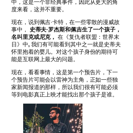
中，这是一个非经典事件，因此从更大的角
度来看，这并不重要。
现在，说到佩吉·卡特，在一些零散的漫威故
事中，
史蒂夫·罗杰斯和佩吉生了一个孩子，
名叫里克或尼克，
在《复仇者联盟：世界末
日》中
,
我们有可能看到其中之一就是史蒂夫
怀里抱着的婴儿。对这个孩子身份的期待可
能是互联网上最大的问题。
现在，看看事情，这是第一个预告片，下一
个预告片可能会以雷神为主角，正如一些独
家新闻报道的那样，所以我们很有可能必须
等到电影真正上映才能找出那个孩子是谁。