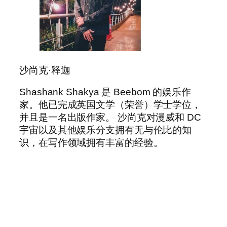
沙尚克·释迦
Shashank Shakya 是 Beebom 的娱乐作
家。他已完成英国文学（荣誉）学士学位，
并且是一名出版作家。 沙尚克对漫威和 DC
宇宙以及其他娱乐分支拥有无与伦比的知
识，在写作领域拥有丰富的经验。