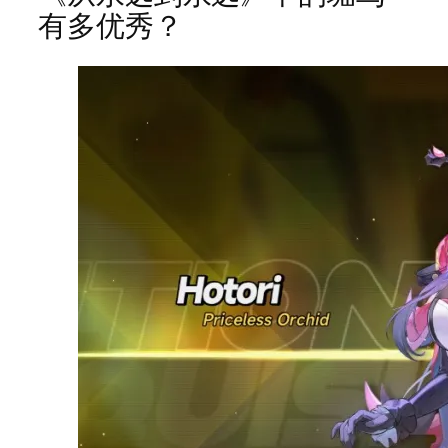
有多优秀？