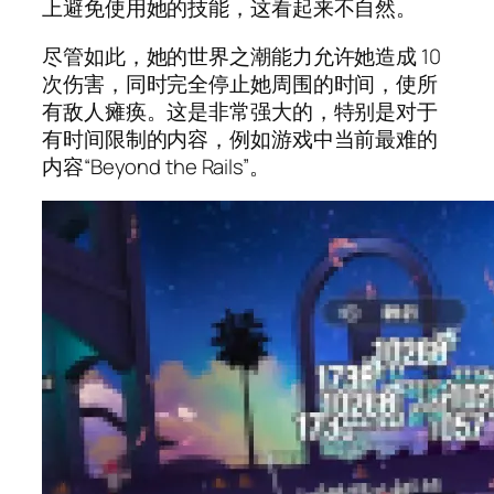
上避免使用她的技能，这看起来不自然。
尽管如此，她的世界之潮能力允许她造成 10
次伤害，同时完全停止她周围的时间，使所
有敌人瘫痪。这是非常强大的，特别是对于
有时间限制的内容，例如游戏中当前最难的
内容“Beyond the Rails”。