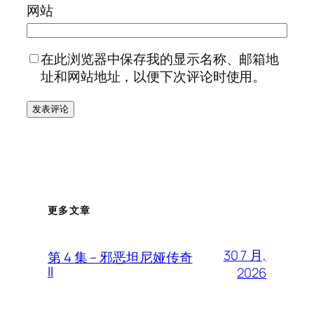
网站
在此浏览器中保存我的显示名称、邮箱地
址和网站地址，以便下次评论时使用。
更多文章
30 7 月,
第 4 集 – 邪恶坦尼娅传奇
II
2026