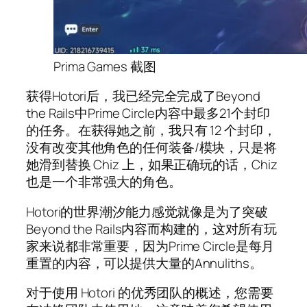
Prima Games 截图
获得Hotori后，我已经完全完成了Beyond
the Rails中Prime Circle内容中最多21个封印
的任务。在获得她之前，我只有 12 个封印，
没有改变其他角色的任何装备/模块，只是将
她滑到替换 Chiz 上，如果正确玩的话，Chiz
也是一个非常强大的角色。
Hotori的世界潮汐能力感觉就像是为了突破
Beyond the Rails内容而构建的，这对所有玩
家来说都非常重要，因为Prime Circle是每月
重置的内容，可以提供大量的Annuliths。
对于使用 Hotori 的优秀团队的概述，您需要