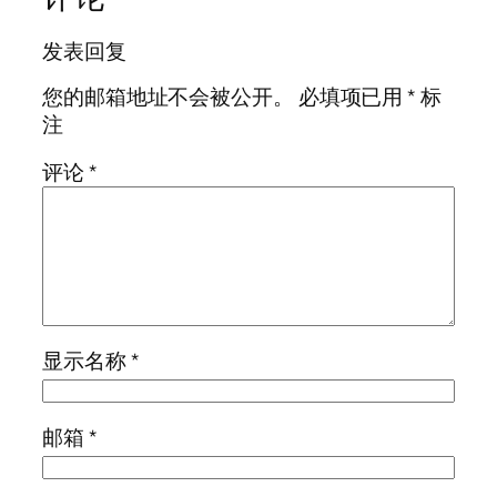
发表回复
您的邮箱地址不会被公开。
必填项已用
*
标
注
评论
*
显示名称
*
邮箱
*