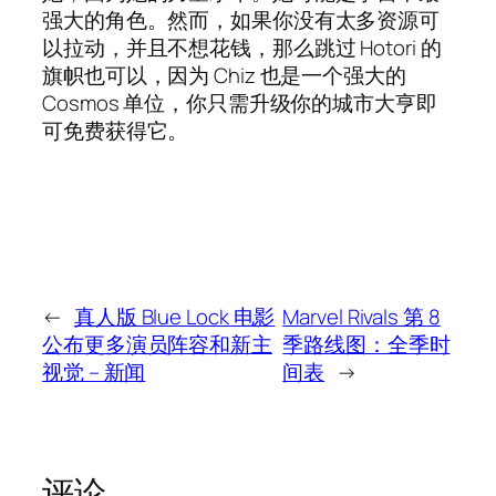
强大的角色。然而，如果你没有太多资源可
以拉动，并且不想花钱，那么跳过 Hotori 的
旗帜也可以，因为 Chiz 也是一个强大的
Cosmos 单位，你只需升级你的城市大亨即
可免费获得它。
←
真人版 Blue Lock 电影
Marvel Rivals 第 8
公布更多演员阵容和新主
季路线图：全季时
视觉 – 新闻
间表
→
评论