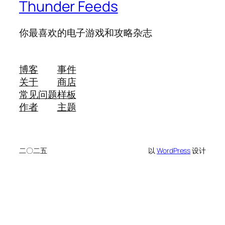
Thunder Feeds
你最喜欢的电子游戏和攻略杂志
博客
事件
关于
商店
常见问题
样板
作者
主题
二〇二五
以
WordPress
设计