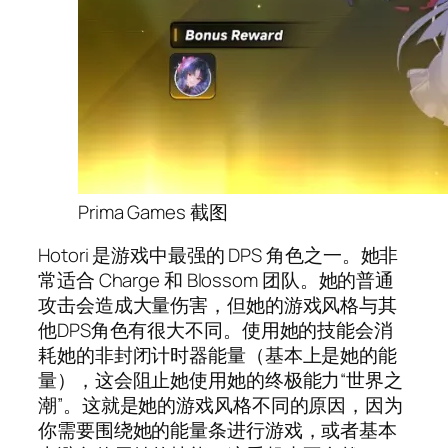
Prima Games 截图
Hotori 是游戏中最强的 DPS 角色之一。她非
常适合 Charge 和 Blossom 团队。她的普通
攻击会造成大量伤害，但她的游戏风格与其
他DPS角色有很大不同。使用她的技能会消
耗她的非封闭计时器能量（基本上是她的能
量），这会阻止她使用她的终极能力“世界之
潮”。这就是她的游戏风格不同的原因，因为
你需要围绕她的能量条进行游戏，或者基本