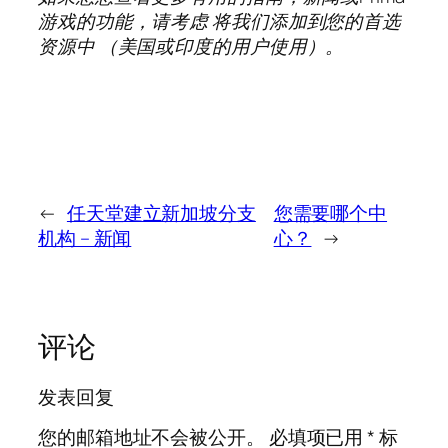
游戏的功能，请考虑
将我们添加到您的首选
资源中
（美国或印度的用户使用）。
←
任天堂建立新加坡分支
您需要哪个中
机构 – 新闻
心？
→
评论
发表回复
您的邮箱地址不会被公开。
必填项已用
*
标