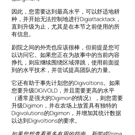
因此，您需要达到最高水平，可以舒适地耕
种，并开始无法控制地进行Digiattacktack，
直到升级为止，尤其是在本节之前使用的所
有信息。
剧院之间的外壳也应该很棒，但前提是您可
以访问它。如果您正在为故事中的当前内容
挣扎，则应继续围绕区域弹跳，使用前面提
到的水平技术，并尝试提高团队的力量。
它还有助于事先计划您的Digivoltions。如果
您要升级DIGIVOLD，并且需要更高的水平
（通常是强大的Digimon的情况），则您需要
升级Digimon，并在农场上放置具有独特的
Digivolutions的Digimon，并增加其统计数据
以达到Digivoltions的要求。
如果您想查看更多有用的指南，新闻或Prima