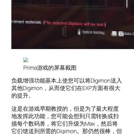
Prima游戏的屏幕截图
负载增强功能基本上使您可以将Digimon送入
其他Digimon，从而使它们在EXP方面有很大
的提升。
这是在游戏早期教授的，但是为了最大程度
地发挥此功能，您可能会想到只需转换或扫
描每个数码兽，将它们升级为Max，然后将
它们馈送到所需的Digimon。那仍然很棒，但