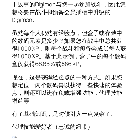
于故事的Digimon与您一起参加战斗，因此您
想将要在战斗和预备会员插槽中升级的
Digimon。
虽然每个人仍然有经验点，但盒子或存储中
的数码元素是多少？如果您在战斗中总共获
得1,000 XP，则每个战斗和预备会成员每人获
得1,000 XP。基于此示例，盒子中的每个数码
盒仅获得66.66％或666 XP。
现在，这是获得经验点的一种方式。如果您
想定位一两个数码兽以获得一些快速的体验
点，则还可以进行负载增强功能，代理技能
增益等。
有了基础知识，是时候引入一点复杂了。
代理技能爱好者（忠诚的纽带）