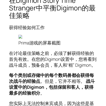
在Digimon Story Time
Stranger中平衡Digimon的最
佳策略
获得经验如何工作
Prima游戏的屏幕截图
在讨论最佳策略之前，必须了解获得经验的
首先有效。在您的Digimon设置中，您将看到
战斗成员，预备会员，客人和“框” Digimon。
每个类别或存储中的每个数码兽都会获得每
次战斗的经验点
。但是，它并不相等。
战斗
设置中的Digimon，包括保留和客人，获得
最多的经验积分
。
您实际上无法控制来宾成员，因为这些是基