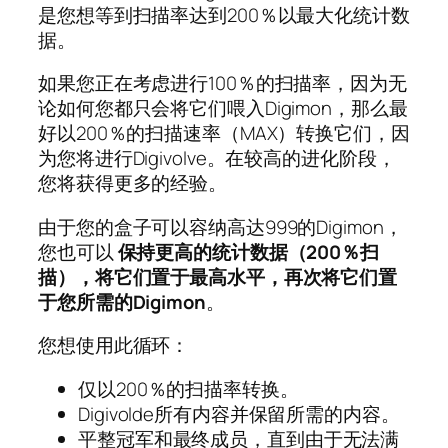
是您想等到扫描率达到200％以最大化统计数
据。
如果您正在考虑进行100％的扫描率，因为无
论如何您都只会将它们喂入Digimon，那么最
好以200％的扫描速率（MAX）转换它们，因
为您将进行Digivolve。在较高的进化阶段，
您将获得更多的经验。
由于您的盒子可以容纳高达999的Digimon，
您也可以
保持更高的统计数据（200％扫
描），将它们置于最高水平，再次将它们置
于您所需的Digimon
。
您想使用此循环：
仅以200％的扫描率转换。
Digivolde所有内容并保留所需的内容。
平整冠军和最终成员，直到由于无法满