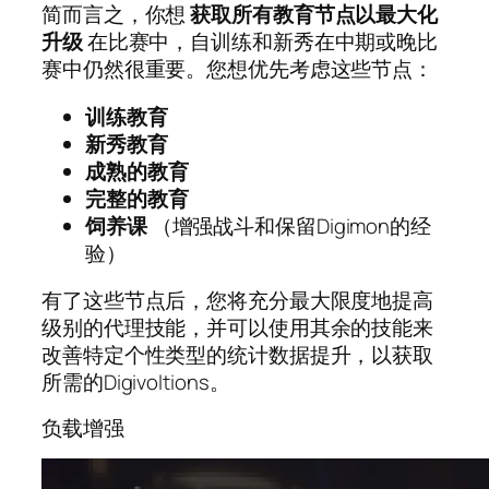
简而言之，你想
获取所有教育节点以最大化
升级
在比赛中，自训练和新秀在中期或晚比
赛中仍然很重要。您想优先考虑这些节点：
训练教育
新秀教育
成熟的教育
完整的教育
饲养课
（增强战斗和保留Digimon的经
验）
有了这些节点后，您将充分最大限度地提高
级别的代理技能，并可以使用其余的技能来
改善特定个性类型的统计数据提升，以获取
所需的Digivoltions。
负载增强