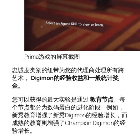
Prima游戏的屏幕截图
忠诚度类别的纽带为您的代理商处理所有跨
艺术，
Digimon的经验收益和一般统计奖
金
。
您可以获得的最大实验是通过
教育节点
。每
个节点都分为数码蛋白的进化阶段。例如，
新秀教育增强了新秀Digimon的经验增长，而
成熟的教育则增强了Champion Digimon的经
验增长。