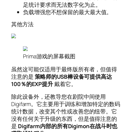
足统计要求而无法数字化为止。
负载增强您不想保留的最大最大值。
其他方法
Prima游戏的屏幕截图
虽然这可能仅适用于最终版所有者，但值得
注意的是
策略师的USB棒设备可提供高达
100％的EXP提升
戴着它。
除此设备外，还教导您在剧院中间使用
Digifarm。它主要用于训练和增加特定的数码
统计数据，改变其个性或改善您的纽带。它
没有任何关于升级的东西，但是值得注意的
是
Digifarm内部的所有Digimon在战斗时也