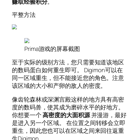
赚取经验积分
。
平整方法
Prima游戏的屏幕截图
至于实际的级别方法，您只需要知道该地区
的数码蛋白如何重生即可。 Digimon可以在
同一区域重生，但不能接近您的角色。注意
该区域的大小和产卵的敌人的密度。
像齿轮森林或深渊宫殿这样的地方具有高密
度的数码兽，使其成为磨碎水平的好地方。
你想要一个
高密度的大面积源
并漫游，最好
是进入另一个区域。
在位置之间转移会立即
重生，因此您也可以在区域之间来回往返重
生Digimon。