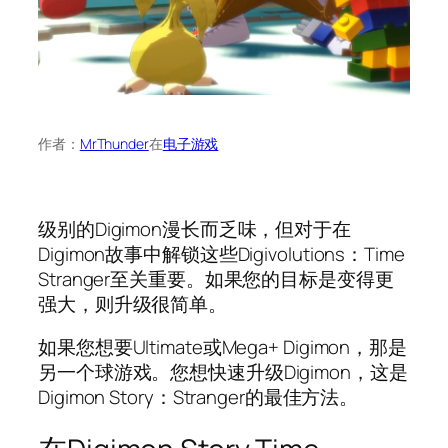
作者：
MrThunder
在
电子游戏
级别的Digimon漫长而乏味，但对于在
Digimon故事中解锁这些Digivolutions：Time
Stranger至关重要。如果您的目标是变得更
强大，则升级很简单。
如果您想要Ultimate或Mega+ Digimon，那是
另一个球游戏。您想快速升级Digimon，这是
Digimon Story：Stranger的最佳方法。