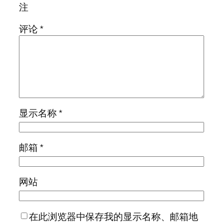
注
评论
*
显示名称
*
邮箱
*
网站
在此浏览器中保存我的显示名称、邮箱地