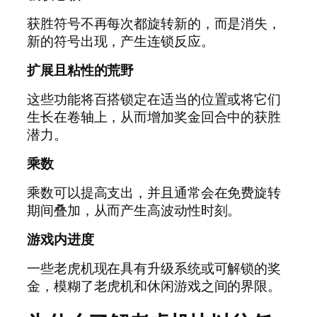
获胜符号不再每次都旋转新的，而是消失，
新的符号出现，产生连锁反应。
扩展且粘性的荒野
这些功能将百搭锁定在适当的位置或将它们
生长在卷轴上，从而增加奖金回合中的获胜
潜力。
乘数
乘数可以提高支出，并且通常会在免费旋转
期间叠加，从而产生高波动性时刻。
游戏内进度
一些老虎机现在具有升级系统或可解锁的奖
金，模糊了老虎机和休闲游戏之间的界限。