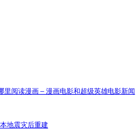
在哪里阅读漫画 – 漫画电影和超级英雄电影新闻
日本地震灾后重建