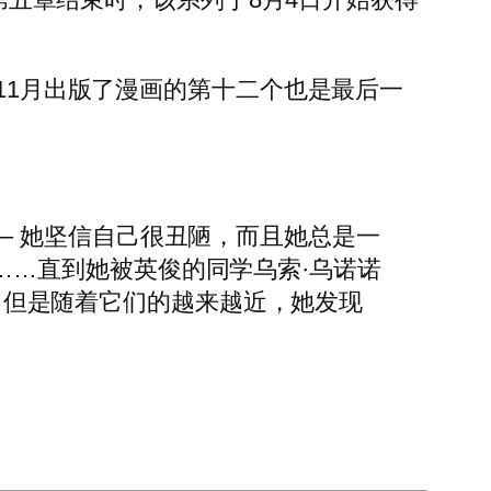
年11月出版了漫画的第十二个也是最后一
 – 她坚信自己很丑陋，而且她总是一
……直到她被英俊的同学乌索·乌诺诺
好话，但是随着它们的越来越近，她发现