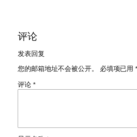
评论
发表回复
您的邮箱地址不会被公开。
必填项已用
评论
*