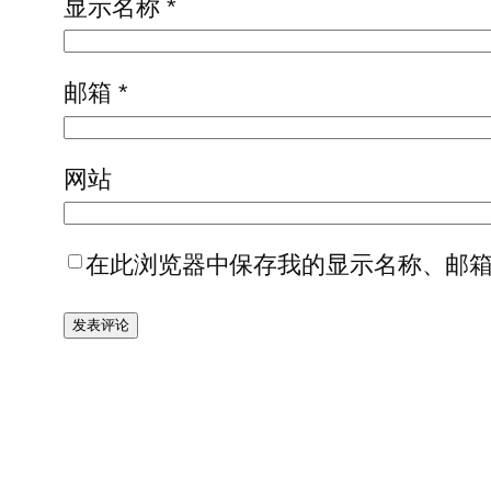
显示名称
*
邮箱
*
网站
在此浏览器中保存我的显示名称、邮