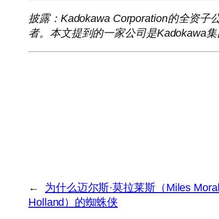
披露：Kadokawa Corporation的全资子公
者。本文提到的一家公司是Kadokawa
←
为什么迈尔斯·莫拉莱斯（Miles Mo
Holland）的蜘蛛侠