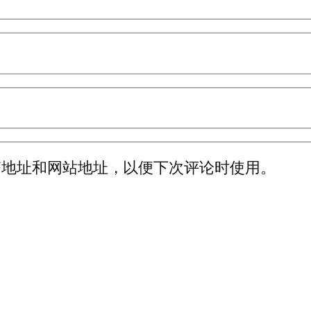
箱地址和网站地址，以便下次评论时使用。