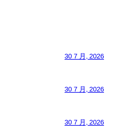
30 7 月, 2026
30 7 月, 2026
30 7 月, 2026