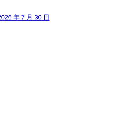
6 年 7 月 30 日