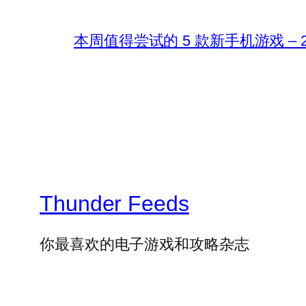
本周值得尝试的 5 款新手机游戏 – 202
Thunder Feeds
你最喜欢的电子游戏和攻略杂志