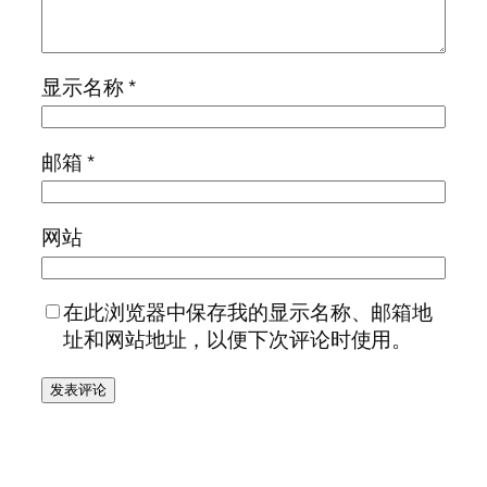
显示名称
*
邮箱
*
网站
在此浏览器中保存我的显示名称、邮箱地
址和网站地址，以便下次评论时使用。