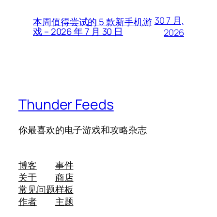
30 7 月,
本周值得尝试的 5 款新手机游
戏 – 2026 年 7 月 30 日
2026
Thunder Feeds
你最喜欢的电子游戏和攻略杂志
博客
事件
关于
商店
常见问题
样板
作者
主题