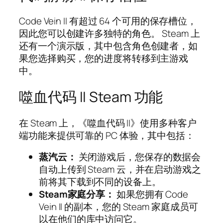
Code Vein II 有超过 64 个可用的保存槽位，
因此您可以创建许多独特的角色。 Steam 上
还有一个演示版，其中包含角色创建者，如
果您选择购买，您的进度将转移到主游戏
中。
噬血代码 II Steam 功能
在 Steam 上，《噬血代码 II》使用多种客户
端功能来提供可靠的 PC 体验，其中包括：
蒸汽云：
关闭游戏后，您保存的数据会
自动上传到 Steam 云，并在启动游戏之
前将其下载到不同的设备上。
Steam家庭分享：
如果您拥有 Code
Vein II 的副本，您的 Steam 家庭成员可
以在他们的库中访问它。