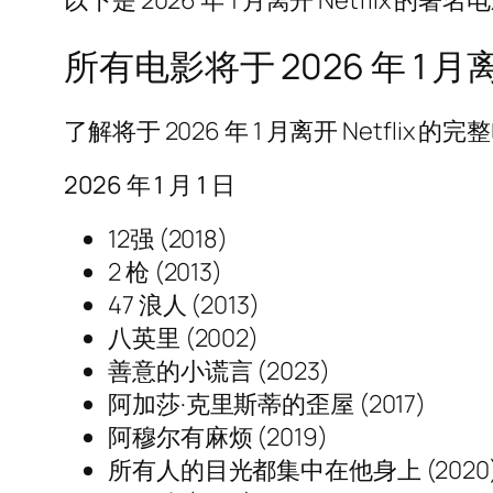
以下是 2026 年 1 月离开 Netf
所有电影将于 2026 年 1 月离开
了解将于 2026 年 1 月离开 Netflix 
2026 年 1 月 1 日
12强 (2018)
2 枪 (2013)
47 浪人 (2013)
八英里 (2002)
善意的小谎言 (2023)
阿加莎·克里斯蒂的歪屋 (2017)
阿穆尔有麻烦 (2019)
所有人的目光都集中在他身上 (2020