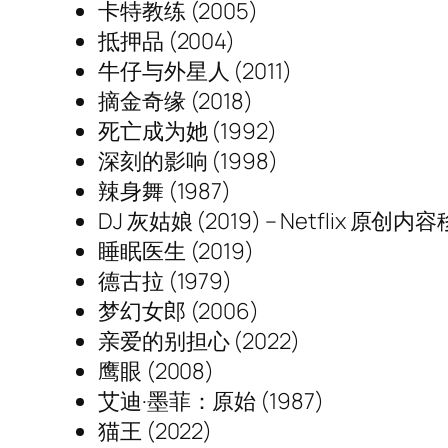
卡特教练 (2005)
抵押品 (2004)
牛仔与外星人 (2011)
摘金奇缘 (2018)
死亡成为她 (1992)
深刻的影响 (1998)
辣身舞 (1987)
DJ 灰姑娘 (2019) – Netflix 原创内
睡眠医生 (2019)
德古拉 (1979)
梦幻女郎 (2006)
亲爱的别担心 (2022)
鹰眼 (2008)
艾迪·墨菲：原始 (1987)
猫王 (2022)