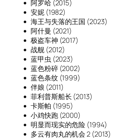
阿罗哈 (2015)
安妮 (1982)
海王与失落的王国 (2023)
阿什曼 (2021)
极盗车神 (2017)
战舰 (2012)
蓝甲虫 (2023)
蓝色粉碎 (2002)
蓝色条纹 (1999)
伴娘 (2011)
菲利普斯船长 (2013)
卡斯帕 (1995)
小鸡快跑 (2000)
明显而现实的危险 (1994)
多云有肉丸的机会 2 (2013)