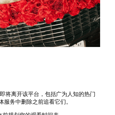
即将离开该平台，包括广为人知的热门
体服务中删除之前追看它们。