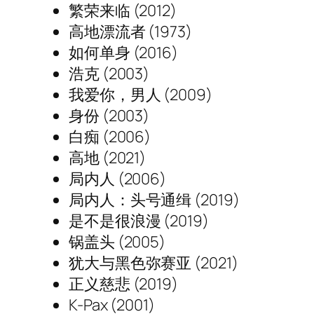
繁荣来临 (2012)
高地漂流者 (1973)
如何单身 (2016)
浩克 (2003)
我爱你，男人 (2009)
身份 (2003)
白痴 (2006)
高地 (2021)
局内人 (2006)
局内人：头号通缉 (2019)
是不是很浪漫 (2019)
锅盖头 (2005)
犹大与黑色弥赛亚 (2021)
正义慈悲 (2019)
K-Pax (2001)