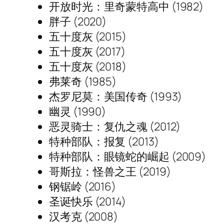
开放时光：里奇蒙特高中 (1982)
胖子 (2020)
五十度灰 (2015)
五十度灰 (2017)
五十度灰 (2018)
弗莱奇 (1985)
杰罗尼莫：美国传奇 (1993)
幽灵 (1990)
恶灵骑士：复仇之魂 (2012)
特种部队：报复 (2013)
特种部队：眼镜蛇的崛起 (2009)
哥斯拉：怪兽之王 (2019)
钢锯岭 (2016)
圣诞快乐 (2014)
汉考克 (2008)