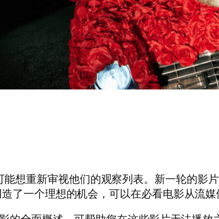
可能想重新审视他们的观察列表。新一轮的影片
创造了一个理想的机会，可以在必看电影从流媒