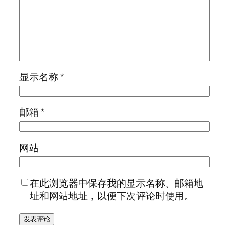
显示名称
*
邮箱
*
网站
在此浏览器中保存我的显示名称、邮箱地
址和网站地址，以便下次评论时使用。