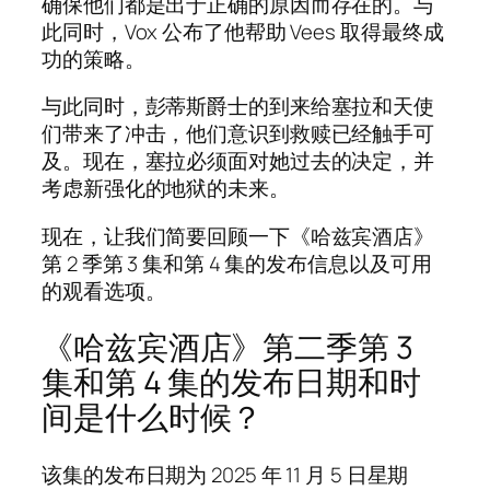
确保他们都是出于正确的原因而存在的。与
此同时，Vox 公布了他帮助 Vees 取得最终成
功的策略。
与此同时，彭蒂斯爵士的到来给塞拉和天使
们带来了冲击，他们意识到救赎已经触手可
及。现在，塞拉必须面对她过去的决定，并
考虑新强化的地狱的未来。
现在，让我们简要回顾一下《哈兹宾酒店》
第 2 季第 3 集和第 4 集的发布信息以及可用
的观看选项。
《哈兹宾酒店》第二季第 3
集和第 4 集的发布日期和时
间是什么时候？
该集的发布日期为 2025 年 11 月 5 日星期