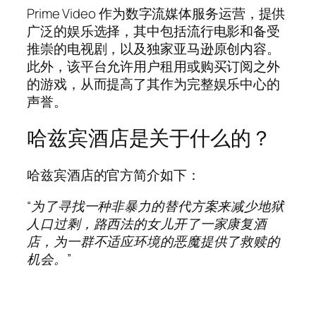
Prime Video 作为数字流媒体服务运营，提供
广泛的娱乐选择，其中包括流行电影和备受
推崇的电视剧，以及独家亚马逊原创内容。
此外，该平台允许用户租用或购买订阅之外
的游戏，从而提高了其作为完整娱乐中心的
声誉。
哈兹宾酒店是关于什么的？
哈兹宾酒店的官方简介如下：
“为了寻找一种非暴力的替代方案来减少地狱
人口过剩，路西法的女儿开了一家康复酒
店，为一群不适应环境的恶魔提供了救赎的
机会。”