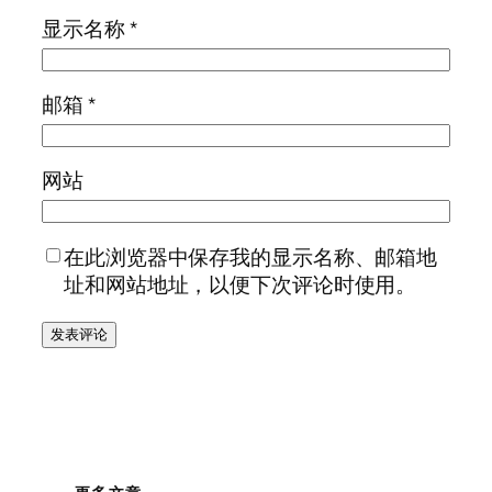
显示名称
*
邮箱
*
网站
在此浏览器中保存我的显示名称、邮箱地
址和网站地址，以便下次评论时使用。