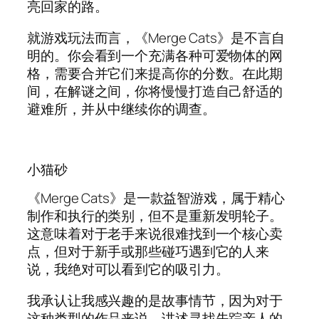
亮回家的路。
就游戏玩法而言，《Merge Cats》是不言自
明的。你会看到一个充满各种可爱物体的网
格，需要合并它们来提高你的分数。在此期
间，在解谜之间，你将慢慢打造自己舒适的
避难所，并从中继续你的调查。
小猫砂
《Merge Cats》是一款益智游戏，属于精心
制作和执行的类别，但不是重新发明轮子。
这意味着对于老手来说很难找到一个核心卖
点，但对于新手或那些碰巧遇到它的人来
说，我绝对可以看到它的吸引力。
我承认让我感兴趣的是故事情节，因为对于
这种类型的作品来说，讲述寻找失踪亲人的